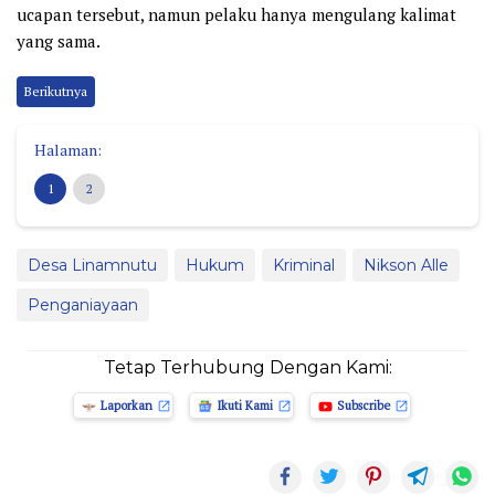
ucapan tersebut, namun pelaku hanya mengulang kalimat
yang sama.
Berikutnya
Halaman:
1
2
Desa Linamnutu
Hukum
Kriminal
Nikson Alle
Penganiayaan
Tetap Terhubung Dengan Kami:
Laporkan
Ikuti Kami
Subscribe