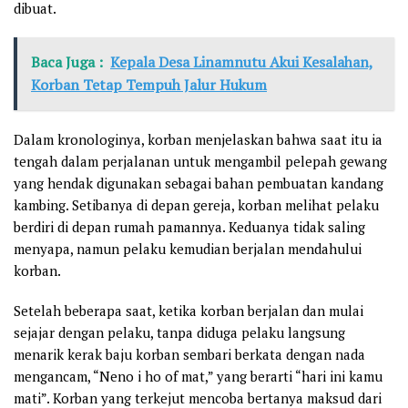
dibuat.
Baca Juga :
Kepala Desa Linamnutu Akui Kesalahan,
Korban Tetap Tempuh Jalur Hukum
Dalam kronologinya, korban menjelaskan bahwa saat itu ia
tengah dalam perjalanan untuk mengambil pelepah gewang
yang hendak digunakan sebagai bahan pembuatan kandang
kambing. Setibanya di depan gereja, korban melihat pelaku
berdiri di depan rumah pamannya. Keduanya tidak saling
menyapa, namun pelaku kemudian berjalan mendahului
korban.
Setelah beberapa saat, ketika korban berjalan dan mulai
sejajar dengan pelaku, tanpa diduga pelaku langsung
menarik kerak baju korban sembari berkata dengan nada
mengancam, “Neno i ho of mat,” yang berarti “hari ini kamu
mati”. Korban yang terkejut mencoba bertanya maksud dari