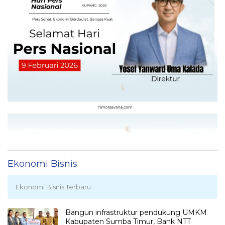
Ekonomi Bisnis
Ekonomi Bisnis Terbaru
Bangun infrastruktur pendukung UMKM
Kabupaten Sumba Timur, Bank NTT