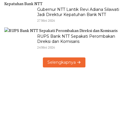
Gubernur NTT Lantik Revi Adiana Silawati
Jadi Direktur Kepatuhan Bank NTT
27 Mei 2026
RUPS Bank NTT Sepakati Perombakan
Direksi dan Komisaris
24 Mei 2026
Selengkapnya