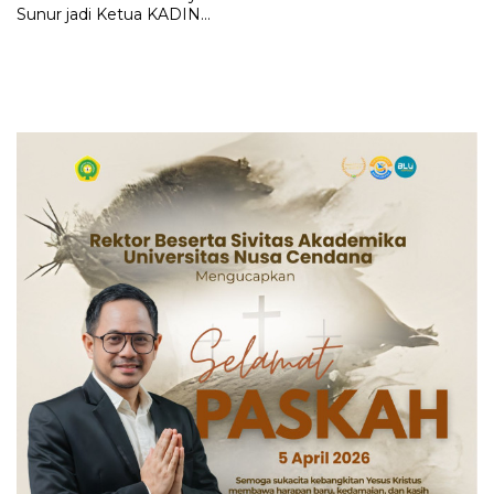
Sunur jadi Ketua KADIN
LEMBATA