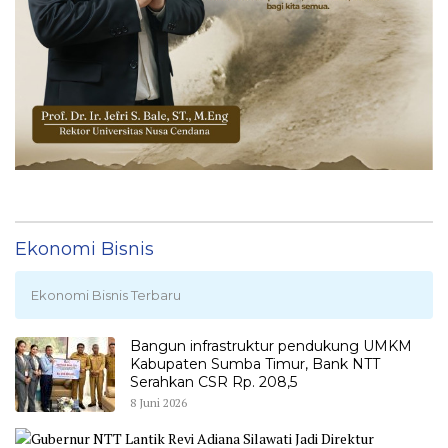
Ekonomi Bisnis
Ekonomi Bisnis Terbaru
Bangun infrastruktur pendukung UMKM
Kabupaten Sumba Timur, Bank NTT
Serahkan CSR Rp. 208,5
8 Juni 2026