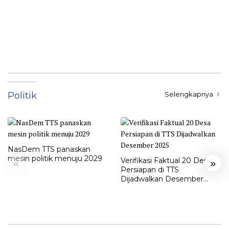
Politik
Selengkapnya
NasDem TTS panaskan
mesin politik menuju 2029
Verifikasi Faktual 20 Desa
«
»
Persiapan di TTS
Dijadwalkan Desember
2025