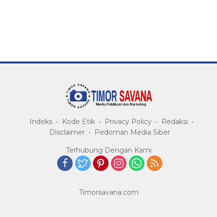
Indeks
Kode Etik
Privacy Policy
Redaksi
Disclaimer
Pedoman Media Siber
Terhubung Dengan Kami
Timorsavana.com