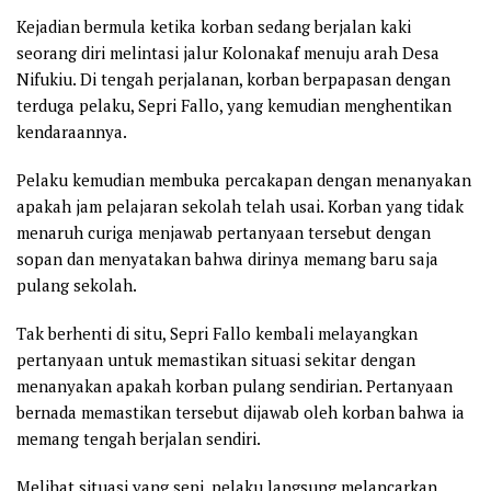
Kejadian bermula ketika korban sedang berjalan kaki
seorang diri melintasi jalur Kolonakaf menuju arah Desa
Nifukiu. Di tengah perjalanan, korban berpapasan dengan
terduga pelaku, Sepri Fallo, yang kemudian menghentikan
kendaraannya.
Pelaku kemudian membuka percakapan dengan menanyakan
apakah jam pelajaran sekolah telah usai. Korban yang tidak
menaruh curiga menjawab pertanyaan tersebut dengan
sopan dan menyatakan bahwa dirinya memang baru saja
pulang sekolah.
Tak berhenti di situ, Sepri Fallo kembali melayangkan
pertanyaan untuk memastikan situasi sekitar dengan
menanyakan apakah korban pulang sendirian. Pertanyaan
bernada memastikan tersebut dijawab oleh korban bahwa ia
memang tengah berjalan sendiri.
Melihat situasi yang sepi, pelaku langsung melancarkan