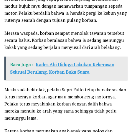
modus bujuk rayu dengan menawarkan tumpangan sepeda
motor. Pelaku berdalih bahwa ia hendak pergi ke kebun yang
rutenya searah dengan tujuan pulang korban.
Merasa waspada, korban sempat menolak tawaran tersebut
secara halus. Korban beralasan bahwa ia sedang menunggu
kakak yang sedang berjalan menyusul dari arah belakang.
Baca Juga :
Kades Abi Diduga Lakukan Kekerasan
Seksual Berulang, Korban Buka Suara
Meski sudah ditolak, pelaku Sepri Fallo tetap bersikeras dan
terus merayu korban agar mau membonceng motornya.
Pelaku terus meyakinkan korban dengan dalih bahwa
mereka menuju ke arah yang sama sehingga tidak perlu
menunggu lama.
Karena korban merupakan anak-anak yang polos dan