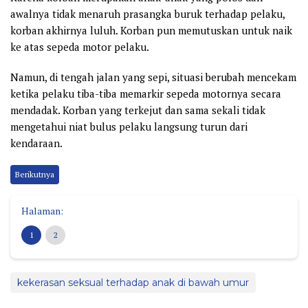
awalnya tidak menaruh prasangka buruk terhadap pelaku,
korban akhirnya luluh. Korban pun memutuskan untuk naik
ke atas sepeda motor pelaku.
Namun, di tengah jalan yang sepi, situasi berubah mencekam
ketika pelaku tiba-tiba memarkir sepeda motornya secara
mendadak. Korban yang terkejut dan sama sekali tidak
mengetahui niat bulus pelaku langsung turun dari
kendaraan.
Berikutnya
Halaman:
1
2
kekerasan seksual terhadap anak di bawah umur