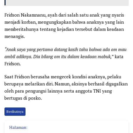
Fridson Nakamnanu, ayah dari salah satu anak yang nyaris
menjadi korban, mengungkapkan bahwa anaknya yang lain
memberitahunya tentang kejadian tersebut dalam keadaan
menangis.
“Anak saya yang pertama datang kasih tahu bahwa ada om mau
ambil adiknya. Dia bilang om itu dalam keadaan mabuk,”
kata
Fridson.
Saat Fridson berusaha mengecek kondisi anaknya, pelaku
berupaya melarikan diri. Namun, aksinya berhasil digagalkan
oleh para pengungsi lainnya serta anggota TNI yang
bertugas di posko.
Berikutnya
Halaman: