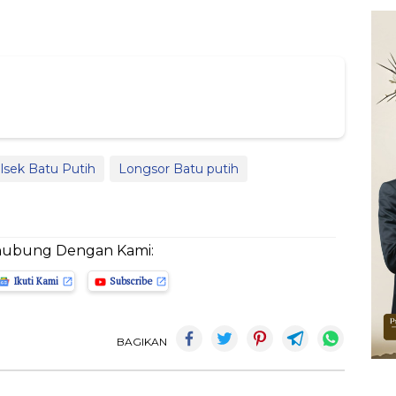
lsek Batu Putih
Longsor Batu putih
hubung Dengan Kami:
Ikuti Kami
Subscribe
BAGIKAN