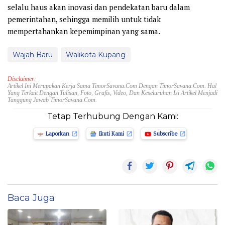
selalu haus akan inovasi dan pendekatan baru dalam
pemerintahan, sehingga memilih untuk tidak
mempertahankan kepemimpinan yang sama.
Wajah Baru
Walikota Kupang
Disclaimer:
Artikel Ini Merupakan Kerja Sama TimorSavana.Com Dengan TimorSavana.com. Hal
Yang Terkait Dengan Tulisan, Foto, Grafis, Video, Dan Keseluruhan Isi Artikel Menjadi
Tanggung Jawab TimorSavana.com.
Tetap Terhubung Dengan Kami:
Laporkan
Ikuti Kami
Subscribe
Baca Juga