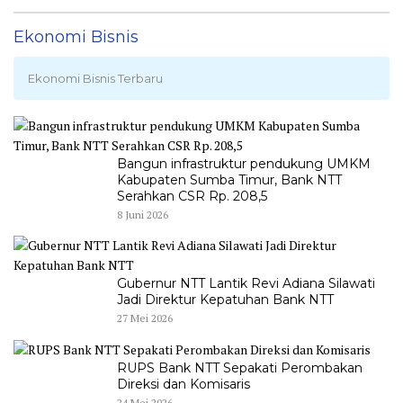
Ekonomi Bisnis
Ekonomi Bisnis Terbaru
Bangun infrastruktur pendukung UMKM
Kabupaten Sumba Timur, Bank NTT
Serahkan CSR Rp. 208,5
8 Juni 2026
Gubernur NTT Lantik Revi Adiana Silawati
Jadi Direktur Kepatuhan Bank NTT
27 Mei 2026
RUPS Bank NTT Sepakati Perombakan
Direksi dan Komisaris
24 Mei 2026