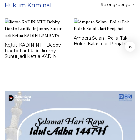
Hukum Kriminal
Selengkapnya
Ampera Selan : Polisi Tak
Boleh Kalah dari Penjahat
Ketua KADIN NTT, Bobby
«
»
Lianto Lantik dr. Jimmy
Sunur jadi Ketua KADIN
LEMBATA