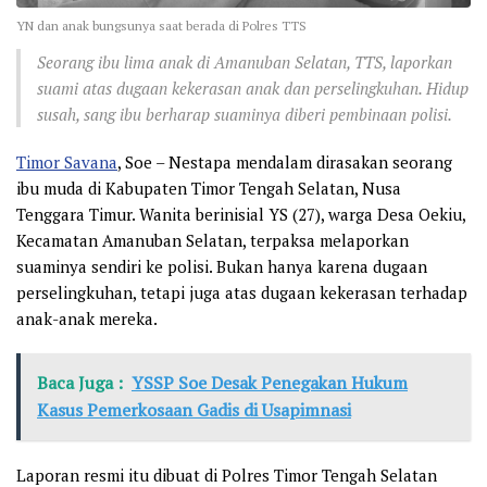
YN dan anak bungsunya saat berada di Polres TTS
Seorang ibu lima anak di Amanuban Selatan, TTS, laporkan
suami atas dugaan kekerasan anak dan perselingkuhan. Hidup
susah, sang ibu berharap suaminya diberi pembinaan polisi.
Timor Savana
, Soe – Nestapa mendalam dirasakan seorang
ibu muda di Kabupaten Timor Tengah Selatan, Nusa
Tenggara Timur. Wanita berinisial YS (27), warga Desa Oekiu,
Kecamatan Amanuban Selatan, terpaksa melaporkan
suaminya sendiri ke polisi. Bukan hanya karena dugaan
perselingkuhan, tetapi juga atas dugaan kekerasan terhadap
anak-anak mereka.
Baca Juga :
YSSP Soe Desak Penegakan Hukum
Kasus Pemerkosaan Gadis di Usapimnasi
Laporan resmi itu dibuat di Polres Timor Tengah Selatan