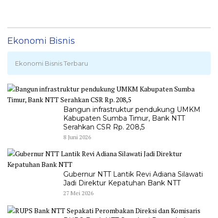
Ekonomi Bisnis
Ekonomi Bisnis Terbaru
Bangun infrastruktur pendukung UMKM
Kabupaten Sumba Timur, Bank NTT
Serahkan CSR Rp. 208,5
8 Juni 2026
Gubernur NTT Lantik Revi Adiana Silawati
Jadi Direktur Kepatuhan Bank NTT
27 Mei 2026