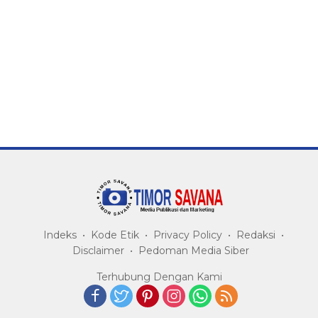
Indeks
Kode Etik
Privacy Policy
Redaksi
Disclaimer
Pedoman Media Siber
Terhubung Dengan Kami