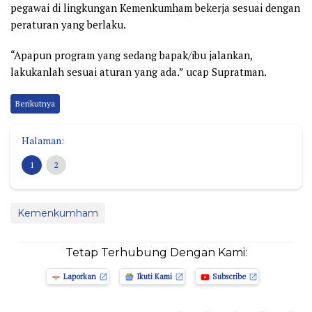
pegawai di lingkungan Kemenkumham bekerja sesuai dengan
peraturan yang berlaku.
“Apapun program yang sedang bapak/ibu jalankan,
lakukanlah sesuai aturan yang ada.” ucap Supratman.
Berikutnya
Halaman:
1
2
Kemenkumham
Tetap Terhubung Dengan Kami:
Laporkan
Ikuti Kami
Subscribe