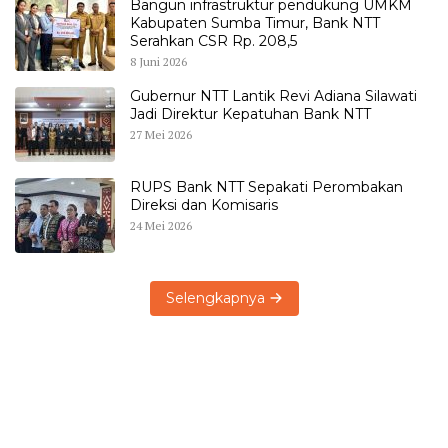
Bangun infrastruktur pendukung UMKM
Kabupaten Sumba Timur, Bank NTT
Serahkan CSR Rp. 208,5
8 Juni 2026
Gubernur NTT Lantik Revi Adiana Silawati
Jadi Direktur Kepatuhan Bank NTT
27 Mei 2026
RUPS Bank NTT Sepakati Perombakan
Direksi dan Komisaris
24 Mei 2026
Selengkapnya