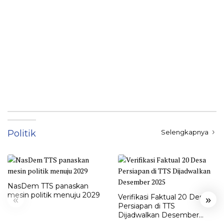
Politik
Selengkapnya
NasDem TTS panaskan
mesin politik menuju 2029
Verifikasi Faktual 20 Desa
«
»
Persiapan di TTS
Dijadwalkan Desember