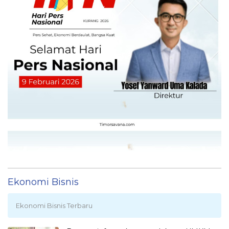
Ekonomi Bisnis
Ekonomi Bisnis Terbaru