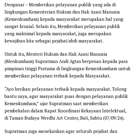
Denpasar – Memberikan pelayanan publik yang ada di
lingkungan Kementerian Hukum dan Hak Asasi Manusia
(Kemenkumham) kepada masyarakat merupakan hal yang
sangat krusial. Selain itu, Memberikan pelayanan publik
yang maksimal kepada masyarakat, juga merupakan
kewajiban kita sebagai pejabat/abdi masyarakat.
Untuk itu, Menteri Hukum dan Hak Asasi Manusia
(Menkumham) Supratman Andi Agtas berpesan kepada para
pimpinan tinggi Pratama di lingkungan Kemenkumham untuk
memberikan pelayanan terbaik kepada Masyarakat.
“Ayo berikan pelayanan terbaik kepada masyarakat. Tolong
bantu saya, agar masyarakat puas dengan pelayanan publik
Kemenkumham,” ujar Supratman saat memberikan
pembekalan dalam Rapat Koordinasi Kekayaan Intelektual,
di Taman Budaya Werdhi Art Center, Bali, Sabtu (07/09/24).
Supratman juga menekankan agar seluruh pejabat dan