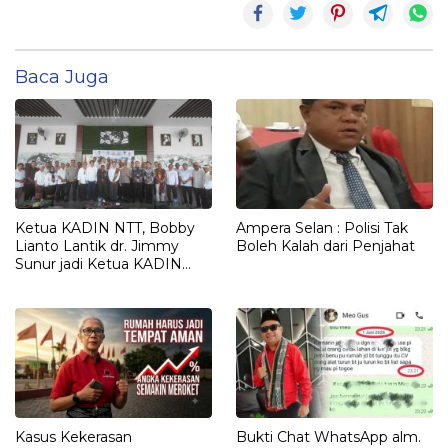
Baca Juga
Ketua KADIN NTT, Bobby
Ampera Selan : Polisi Tak
Lianto Lantik dr. Jimmy
Boleh Kalah dari Penjahat
Sunur jadi Ketua KADIN
LEMBATA
Kasus Kekerasan
Bukti Chat WhatsApp alm.