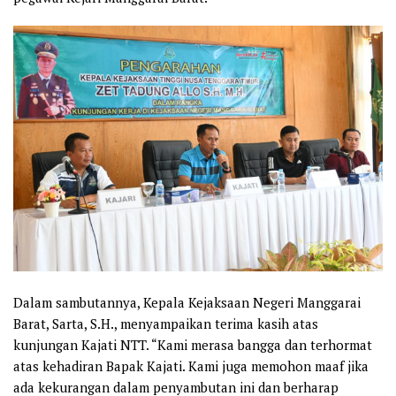
Dalam sambutannya, Kepala Kejaksaan Negeri Manggarai
Barat, Sarta, S.H., menyampaikan terima kasih atas
kunjungan Kajati NTT. “Kami merasa bangga dan terhormat
atas kehadiran Bapak Kajati. Kami juga memohon maaf jika
ada kekurangan dalam penyambutan ini dan berharap