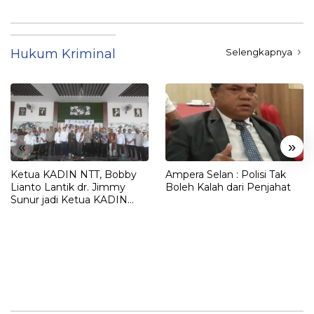
Hukum Kriminal
Selengkapnya
«
»
Ketua KADIN NTT, Bobby
Ampera Selan : Polisi Tak
Lianto Lantik dr. Jimmy
Boleh Kalah dari Penjahat
Sunur jadi Ketua KADIN
LEMBATA