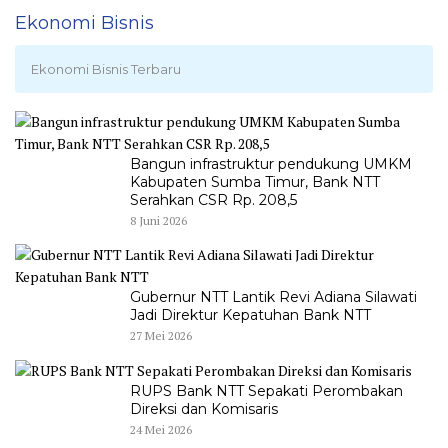
Ekonomi Bisnis
Ekonomi Bisnis Terbaru
Bangun infrastruktur pendukung UMKM
Kabupaten Sumba Timur, Bank NTT
Serahkan CSR Rp. 208,5
8 Juni 2026
Gubernur NTT Lantik Revi Adiana Silawati
Jadi Direktur Kepatuhan Bank NTT
27 Mei 2026
RUPS Bank NTT Sepakati Perombakan
Direksi dan Komisaris
24 Mei 2026