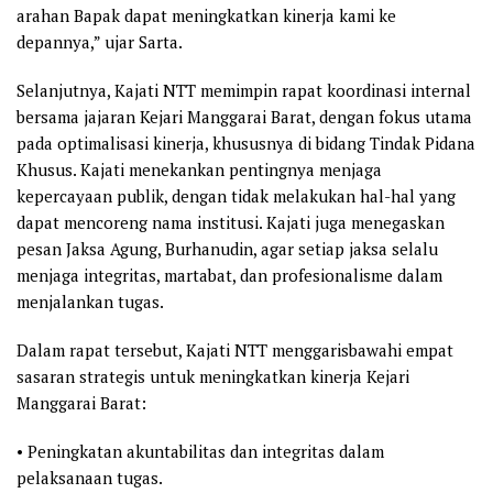
arahan Bapak dapat meningkatkan kinerja kami ke
depannya,” ujar Sarta.
Selanjutnya, Kajati NTT memimpin rapat koordinasi internal
bersama jajaran Kejari Manggarai Barat, dengan fokus utama
pada optimalisasi kinerja, khususnya di bidang Tindak Pidana
Khusus. Kajati menekankan pentingnya menjaga
kepercayaan publik, dengan tidak melakukan hal-hal yang
dapat mencoreng nama institusi. Kajati juga menegaskan
pesan Jaksa Agung, Burhanudin, agar setiap jaksa selalu
menjaga integritas, martabat, dan profesionalisme dalam
menjalankan tugas.
Dalam rapat tersebut, Kajati NTT menggarisbawahi empat
sasaran strategis untuk meningkatkan kinerja Kejari
Manggarai Barat:
• Peningkatan akuntabilitas dan integritas dalam
pelaksanaan tugas.