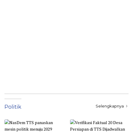
Politik
Selengkapnya