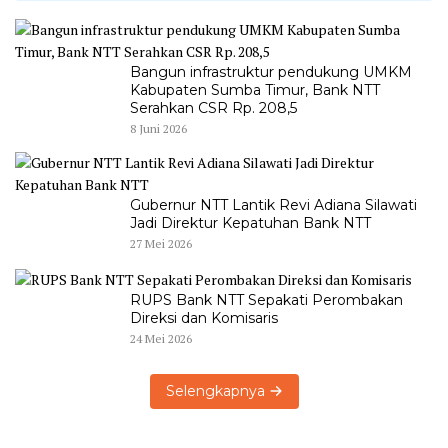
Bangun infrastruktur pendukung UMKM
Kabupaten Sumba Timur, Bank NTT
Serahkan CSR Rp. 208,5
8 Juni 2026
Gubernur NTT Lantik Revi Adiana Silawati
Jadi Direktur Kepatuhan Bank NTT
27 Mei 2026
RUPS Bank NTT Sepakati Perombakan
Direksi dan Komisaris
24 Mei 2026
Selengkapnya