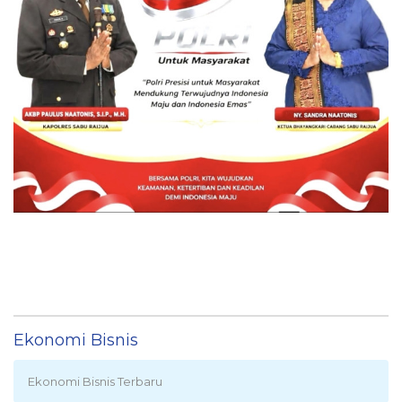
Ekonomi Bisnis
Ekonomi Bisnis Terbaru