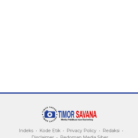
Indeks
Kode Etik
Privacy Policy
Redaksi
Disclaimer
Pedoman Media Siber