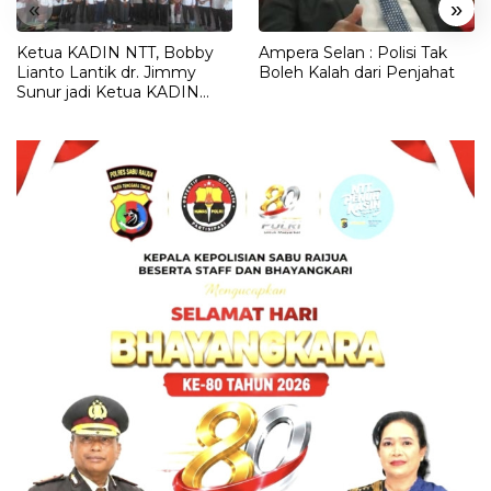
«
»
Ketua KADIN NTT, Bobby
Ampera Selan : Polisi Tak
Lianto Lantik dr. Jimmy
Boleh Kalah dari Penjahat
Sunur jadi Ketua KADIN
LEMBATA