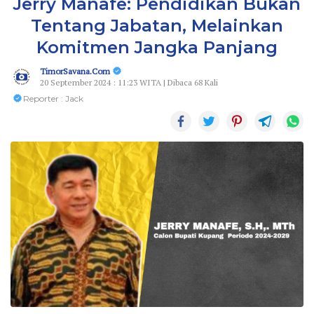
Jerry Manafe: Pendidikan Bukan
Tentang Jabatan, Melainkan
Komitmen Jangka Panjang
TimorSavana.Com
20 September 2024 : 11:23 WITA | Dibaca 68 Kali
Reporter : Jack