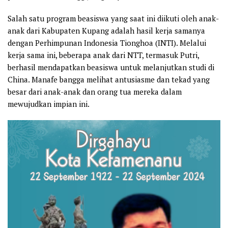
Salah satu program beasiswa yang saat ini diikuti oleh anak-
anak dari Kabupaten Kupang adalah hasil kerja samanya
dengan Perhimpunan Indonesia Tionghoa (INTI). Melalui
kerja sama ini, beberapa anak dari NTT, termasuk Putri,
berhasil mendapatkan beasiswa untuk melanjutkan studi di
China. Manafe bangga melihat antusiasme dan tekad yang
besar dari anak-anak dan orang tua mereka dalam
mewujudkan impian ini.