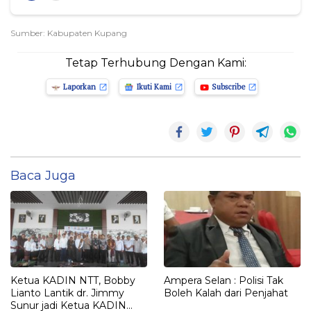
Sumber: Kabupaten Kupang
Tetap Terhubung Dengan Kami:
Laporkan
Ikuti Kami
Subscribe
Baca Juga
Ketua KADIN NTT, Bobby
Ampera Selan : Polisi Tak
Lianto Lantik dr. Jimmy
Boleh Kalah dari Penjahat
Sunur jadi Ketua KADIN