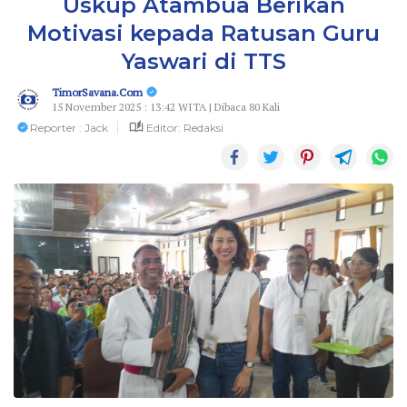
Uskup Atambua Berikan
Motivasi kepada Ratusan Guru
Yaswari di TTS
TimorSavana.Com
15 November 2025 : 13:42 WITA | Dibaca 80 Kali
Reporter : Jack
Editor: Redaksi