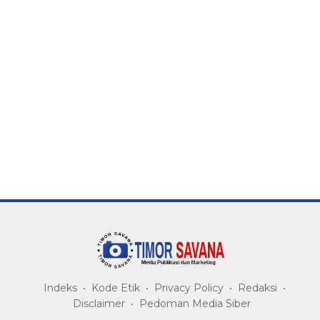
Indeks
Kode Etik
Privacy Policy
Redaksi
Disclaimer
Pedoman Media Siber