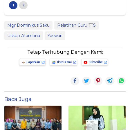
1
2
Mgr Dominikus Saku
Pelatihan Guru TTS
Uskup Atambua
Yaswari
Tetap Terhubung Dengan Kami:
Laporkan
Ikuti Kami
Subscribe
Baca Juga