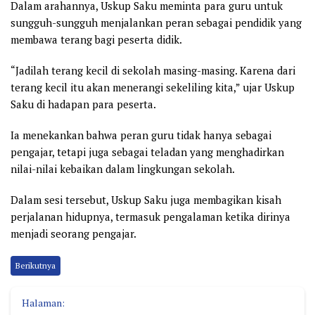
Dalam arahannya, Uskup Saku meminta para guru untuk
sungguh-sungguh menjalankan peran sebagai pendidik yang
membawa terang bagi peserta didik.
“Jadilah terang kecil di sekolah masing-masing. Karena dari
terang kecil itu akan menerangi sekeliling kita,” ujar Uskup
Saku di hadapan para peserta.
Ia menekankan bahwa peran guru tidak hanya sebagai
pengajar, tetapi juga sebagai teladan yang menghadirkan
nilai-nilai kebaikan dalam lingkungan sekolah.
Dalam sesi tersebut, Uskup Saku juga membagikan kisah
perjalanan hidupnya, termasuk pengalaman ketika dirinya
menjadi seorang pengajar.
Berikutnya
Halaman: