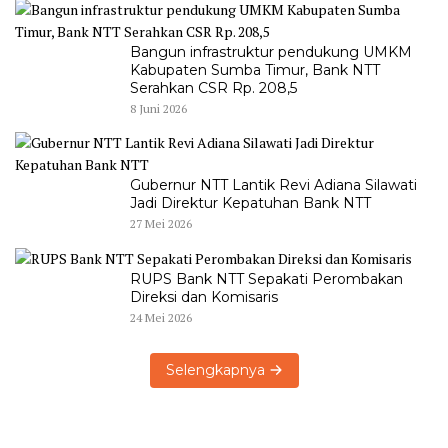
Bangun infrastruktur pendukung UMKM
Kabupaten Sumba Timur, Bank NTT
Serahkan CSR Rp. 208,5
8 Juni 2026
Gubernur NTT Lantik Revi Adiana Silawati
Jadi Direktur Kepatuhan Bank NTT
27 Mei 2026
RUPS Bank NTT Sepakati Perombakan
Direksi dan Komisaris
24 Mei 2026
Selengkapnya