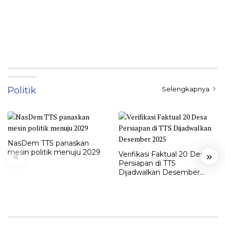
Politik
Selengkapnya
NasDem TTS panaskan
mesin politik menuju 2029
Verifikasi Faktual 20 Desa
«
»
Persiapan di TTS
Dijadwalkan Desember
2025