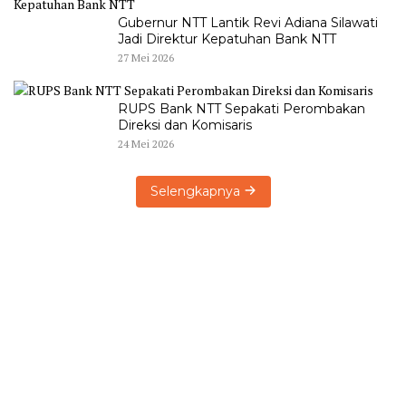
Gubernur NTT Lantik Revi Adiana Silawati
Jadi Direktur Kepatuhan Bank NTT
27 Mei 2026
RUPS Bank NTT Sepakati Perombakan
Direksi dan Komisaris
24 Mei 2026
Selengkapnya