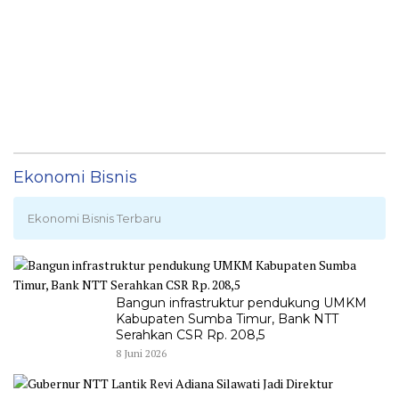
Ekonomi Bisnis
Ekonomi Bisnis Terbaru
Bangun infrastruktur pendukung UMKM
Kabupaten Sumba Timur, Bank NTT
Serahkan CSR Rp. 208,5
8 Juni 2026