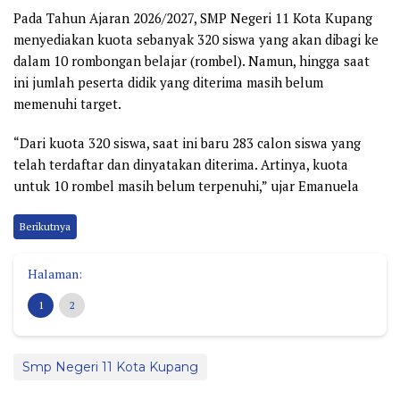
Pada Tahun Ajaran 2026/2027, SMP Negeri 11 Kota Kupang
menyediakan kuota sebanyak 320 siswa yang akan dibagi ke
dalam 10 rombongan belajar (rombel). Namun, hingga saat
ini jumlah peserta didik yang diterima masih belum
memenuhi target.
“Dari kuota 320 siswa, saat ini baru 283 calon siswa yang
telah terdaftar dan dinyatakan diterima. Artinya, kuota
untuk 10 rombel masih belum terpenuhi,” ujar Emanuela
Berikutnya
Halaman:
1
2
Smp Negeri 11 Kota Kupang