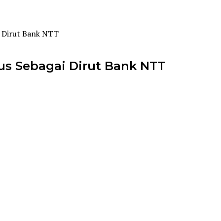
i Dirut Bank NTT
us Sebagai Dirut Bank NTT