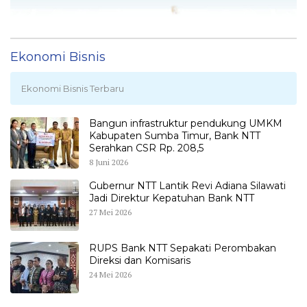
Ekonomi Bisnis
Ekonomi Bisnis Terbaru
Bangun infrastruktur pendukung UMKM
Kabupaten Sumba Timur, Bank NTT
Serahkan CSR Rp. 208,5
8 Juni 2026
Gubernur NTT Lantik Revi Adiana Silawati
Jadi Direktur Kepatuhan Bank NTT
27 Mei 2026
RUPS Bank NTT Sepakati Perombakan
Direksi dan Komisaris
24 Mei 2026