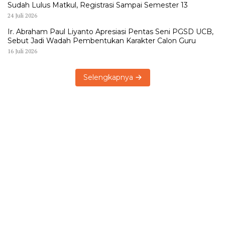
Sudah Lulus Matkul, Registrasi Sampai Semester 13
24 Juli 2026
Ir. Abraham Paul Liyanto Apresiasi Pentas Seni PGSD UCB,
Sebut Jadi Wadah Pembentukan Karakter Calon Guru
16 Juli 2026
Selengkapnya