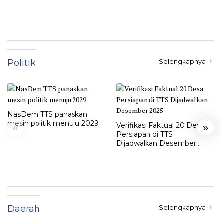
Politik
Selengkapnya
NasDem TTS panaskan
mesin politik menuju 2029
Verifikasi Faktual 20 Desa
«
»
Persiapan di TTS
Dijadwalkan Desember
2025
Daerah
Selengkapnya