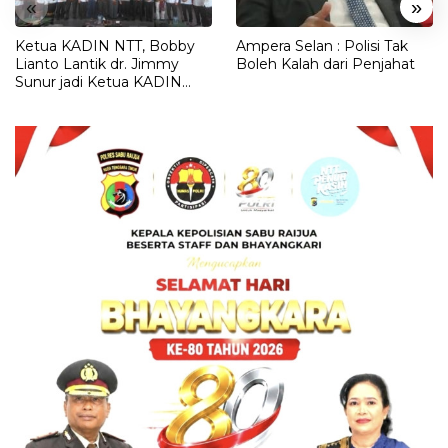
«
»
Ketua KADIN NTT, Bobby
Ampera Selan : Polisi Tak
Lianto Lantik dr. Jimmy
Boleh Kalah dari Penjahat
Sunur jadi Ketua KADIN
LEMBATA