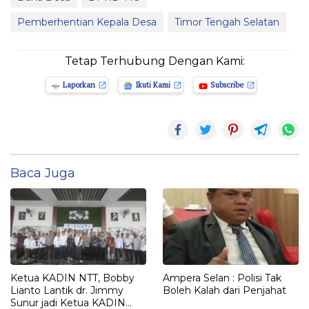
Pemberhentian Kepala Desa
Timor Tengah Selatan
Tetap Terhubung Dengan Kami:
Laporkan
Ikuti Kami
Subscribe
Baca Juga
Ketua KADIN NTT, Bobby
Ampera Selan : Polisi Tak
Lianto Lantik dr. Jimmy
Boleh Kalah dari Penjahat
Sunur jadi Ketua KADIN