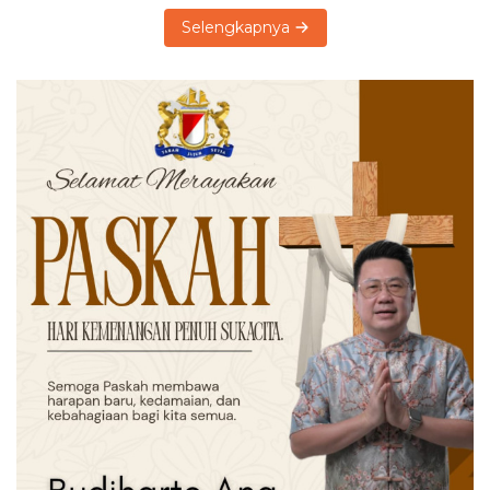
Selengkapnya