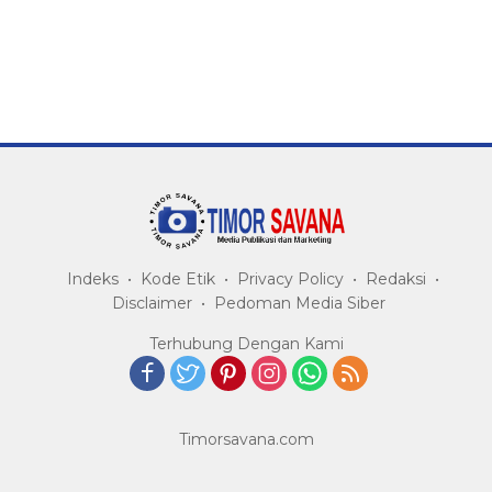
Indeks
Kode Etik
Privacy Policy
Redaksi
Disclaimer
Pedoman Media Siber
Terhubung Dengan Kami
Timorsavana.com