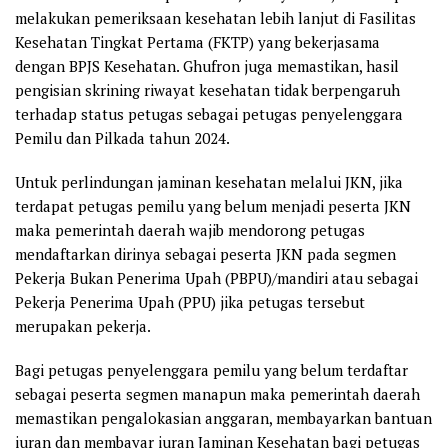
melakukan pemeriksaan kesehatan lebih lanjut di Fasilitas
Kesehatan Tingkat Pertama (FKTP) yang bekerjasama
dengan BPJS Kesehatan. Ghufron juga memastikan, hasil
pengisian skrining riwayat kesehatan tidak berpengaruh
terhadap status petugas sebagai petugas penyelenggara
Pemilu dan Pilkada tahun 2024.
Untuk perlindungan jaminan kesehatan melalui JKN, jika
terdapat petugas pemilu yang belum menjadi peserta JKN
maka pemerintah daerah wajib mendorong petugas
mendaftarkan dirinya sebagai peserta JKN pada segmen
Pekerja Bukan Penerima Upah (PBPU)/mandiri atau sebagai
Pekerja Penerima Upah (PPU) jika petugas tersebut
merupakan pekerja.
Bagi petugas penyelenggara pemilu yang belum terdaftar
sebagai peserta segmen manapun maka pemerintah daerah
memastikan pengalokasian anggaran, membayarkan bantuan
iuran dan membayar iuran Jaminan Kesehatan bagi petugas