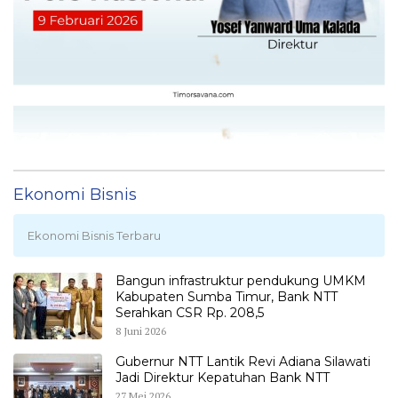
Ekonomi Bisnis
Ekonomi Bisnis Terbaru
Bangun infrastruktur pendukung UMKM
Kabupaten Sumba Timur, Bank NTT
Serahkan CSR Rp. 208,5
8 Juni 2026
Gubernur NTT Lantik Revi Adiana Silawati
Jadi Direktur Kepatuhan Bank NTT
27 Mei 2026