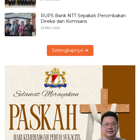
RUPS Bank NTT Sepakati Perombakan
Direksi dan Komisaris
24 Mei 2026
Selengkapnya