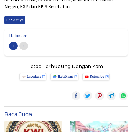
Negeri, KSP, dan BPJS Kesehatan.
Berikutnya
Halaman:
1
2
Tetap Terhubung Dengan Kami:
Laporkan
Ikuti Kami
Subscribe
Baca Juga