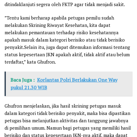
ditindaklanjuti segera oleh FKTP agar tidak menjadi sakit.
”Tentu kami berharap apabila petugas pemilu sudah
melakukan Skrining Riwayat Kesehatan, kita dapat
melakukan pemantauan terhadap risiko kesehatannya
apakah masuk dalam kategori berisiko atau tidak berisiko
penyakit.Selain itu, juga dapat ditemukan informasi tentang
status kepesertaan JKN apakah aktif, tidak aktif atau belum
terdaftar,” kata Ghufron.
Baca Juga :
Korlantas Polri Berlakukan One Way
pukul 21.30 WIB
Ghufron menjelaskan, jika hasil skrining petugas masuk
dalam kategori tidak berisiko penyakit, maka bisa dipastikan
petugas bisa melanjutkan aktivitas dan tanggung jawabnya
di pemilihan umum. Namun bagi petugas yang memiliki hasil
berisiko dan status kepesertaan JKN-nya aktif, maka dapat