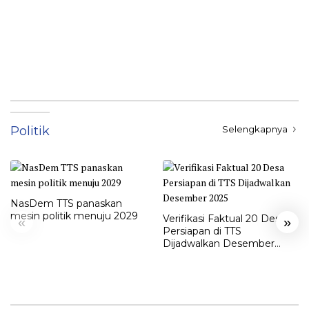
Politik
Selengkapnya
NasDem TTS panaskan
mesin politik menuju 2029
Verifikasi Faktual 20 Desa
«
»
Persiapan di TTS
Dijadwalkan Desember
2025