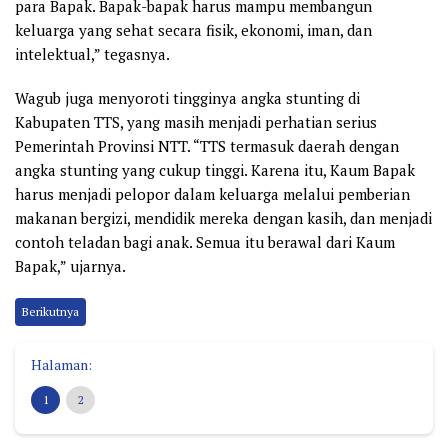
para Bapak. Bapak-bapak harus mampu membangun
keluarga yang sehat secara fisik, ekonomi, iman, dan
intelektual,” tegasnya.
Wagub juga menyoroti tingginya angka stunting di
Kabupaten TTS, yang masih menjadi perhatian serius
Pemerintah Provinsi NTT. “TTS termasuk daerah dengan
angka stunting yang cukup tinggi. Karena itu, Kaum Bapak
harus menjadi pelopor dalam keluarga melalui pemberian
makanan bergizi, mendidik mereka dengan kasih, dan menjadi
contoh teladan bagi anak. Semua itu berawal dari Kaum
Bapak,” ujarnya.
Berikutnya
Halaman:
1
2