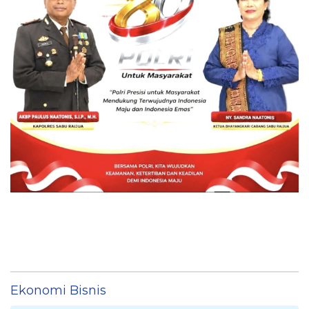
Ekonomi Bisnis