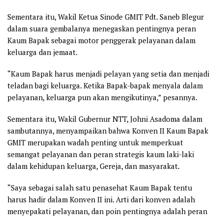
Sementara itu, Wakil Ketua Sinode GMIT Pdt. Saneb Blegur
dalam suara gembalanya menegaskan pentingnya peran
Kaum Bapak sebagai motor penggerak pelayanan dalam
keluarga dan jemaat.
“Kaum Bapak harus menjadi pelayan yang setia dan menjadi
teladan bagi keluarga. Ketika Bapak-bapak menyala dalam
pelayanan, keluarga pun akan mengikutinya,” pesannya.
Sementara itu, Wakil Gubernur NTT, Johni Asadoma dalam
sambutannya, menyampaikan bahwa Konven II Kaum Bapak
GMIT merupakan wadah penting untuk memperkuat
semangat pelayanan dan peran strategis kaum laki-laki
dalam kehidupan keluarga, Gereja, dan masyarakat.
“Saya sebagai salah satu penasehat Kaum Bapak tentu
harus hadir dalam Konven II ini. Arti dari konven adalah
menyepakati pelayanan, dan poin pentingnya adalah peran