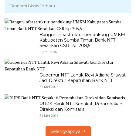
Ekonomi Bisnis Terbaru
Bangun infrastruktur pendukung UMKM
Kabupaten Sumba Timur, Bank NTT
Serahkan CSR Rp. 208,5
8 Juni 2026
Gubernur NTT Lantik Revi Adiana Silawati
Jadi Direktur Kepatuhan Bank NTT
27 Mei 2026
RUPS Bank NTT Sepakati Perombakan
Direksi dan Komisaris
24 Mei 2026
Selengkapnya