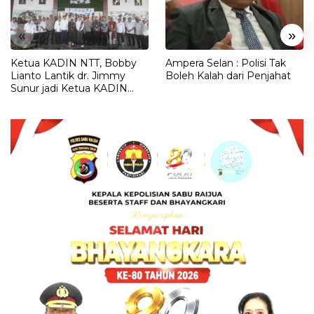
«
»
Ketua KADIN NTT, Bobby
Ampera Selan : Polisi Tak
Lianto Lantik dr. Jimmy
Boleh Kalah dari Penjahat
Sunur jadi Ketua KADIN
LEMBATA