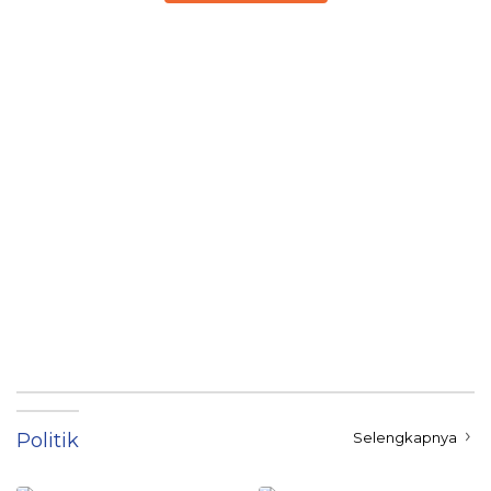
Politik
Selengkapnya