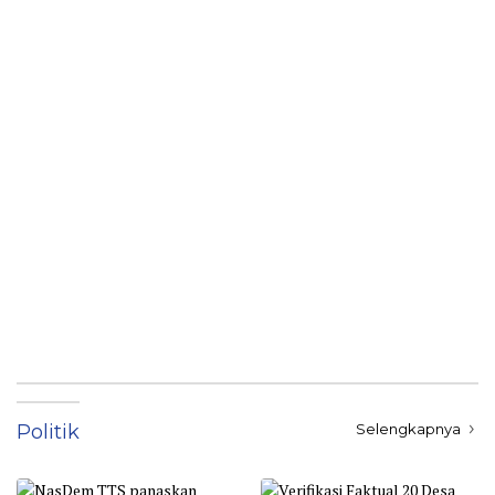
Politik
Selengkapnya