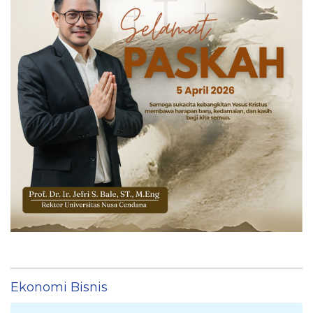
Ekonomi Bisnis