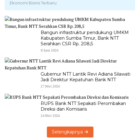
Ekonomi Bisnis Terbaru
Bangun infrastruktur pendukung UMKM
Kabupaten Sumba Timur, Bank NTT
Serahkan CSR Rp. 208,5
8 Juni 2026
Gubernur NTT Lantik Revi Adiana Silawati
Jadi Direktur Kepatuhan Bank NTT
27 Mei 2026
RUPS Bank NTT Sepakati Perombakan
Direksi dan Komisaris
24 Mei 2026
Selengkapnya