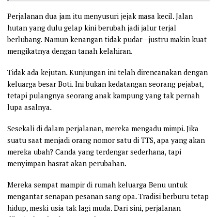
Perjalanan dua jam itu menyusuri jejak masa kecil. Jalan
hutan yang dulu gelap kini berubah jadi jalur terjal
berlubang. Namun kenangan tidak pudar—justru makin kuat
mengikatnya dengan tanah kelahiran.
Tidak ada kejutan. Kunjungan ini telah direncanakan dengan
keluarga besar Boti. Ini bukan kedatangan seorang pejabat,
tetapi pulangnya seorang anak kampung yang tak pernah
lupa asalnya.
Sesekali di dalam perjalanan, mereka mengadu mimpi. Jika
suatu saat menjadi orang nomor satu di TTS, apa yang akan
mereka ubah? Canda yang terdengar sederhana, tapi
menyimpan hasrat akan perubahan.
Mereka sempat mampir di rumah keluarga Benu untuk
mengantar senapan pesanan sang opa. Tradisi berburu tetap
hidup, meski usia tak lagi muda. Dari sini, perjalanan