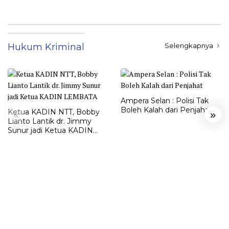
Hukum Kriminal
Selengkapnya
Ampera Selan : Polisi Tak
Boleh Kalah dari Penjahat
Ketua KADIN NTT, Bobby
«
»
Lianto Lantik dr. Jimmy
Sunur jadi Ketua KADIN
LEMBATA