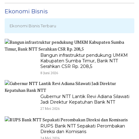
Ekonomi Bisnis
Ekonomi Bisnis Terbaru
Bangun infrastruktur pendukung UMKM
Kabupaten Sumba Timur, Bank NTT
Serahkan CSR Rp. 208,5
8 Juni 2026
Gubernur NTT Lantik Revi Adiana Silawati
Jadi Direktur Kepatuhan Bank NTT
27 Mei 2026
RUPS Bank NTT Sepakati Perombakan
Direksi dan Komisaris
24 Mei 2026