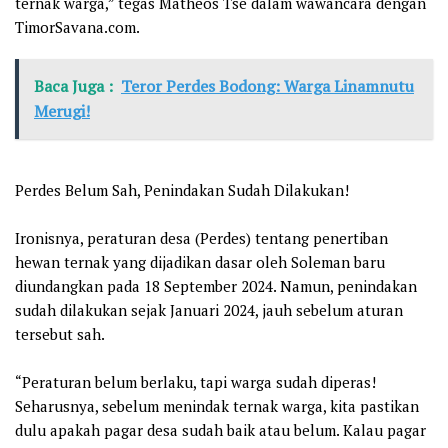
ternak warga,” tegas Matheos Tse dalam wawancara dengan
TimorSavana.com.
Baca Juga :
Teror Perdes Bodong: Warga Linamnutu
Merugi!
Perdes Belum Sah, Penindakan Sudah Dilakukan!
Ironisnya, peraturan desa (Perdes) tentang penertiban
hewan ternak yang dijadikan dasar oleh Soleman baru
diundangkan pada 18 September 2024. Namun, penindakan
sudah dilakukan sejak Januari 2024, jauh sebelum aturan
tersebut sah.
“Peraturan belum berlaku, tapi warga sudah diperas!
Seharusnya, sebelum menindak ternak warga, kita pastikan
dulu apakah pagar desa sudah baik atau belum. Kalau pagar