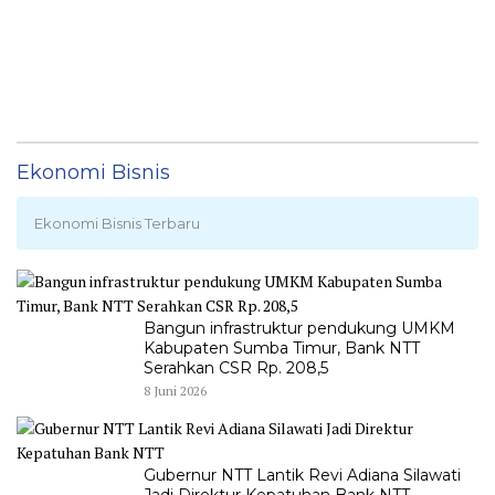
Ekonomi Bisnis
Ekonomi Bisnis Terbaru
Bangun infrastruktur pendukung UMKM
Kabupaten Sumba Timur, Bank NTT
Serahkan CSR Rp. 208,5
8 Juni 2026
Gubernur NTT Lantik Revi Adiana Silawati