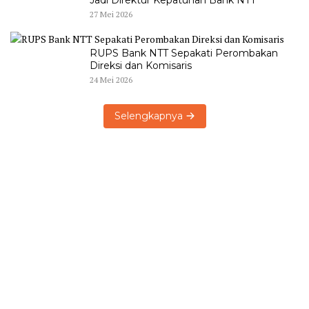
Jadi Direktur Kepatuhan Bank NTT
27 Mei 2026
RUPS Bank NTT Sepakati Perombakan
Direksi dan Komisaris
24 Mei 2026
Selengkapnya