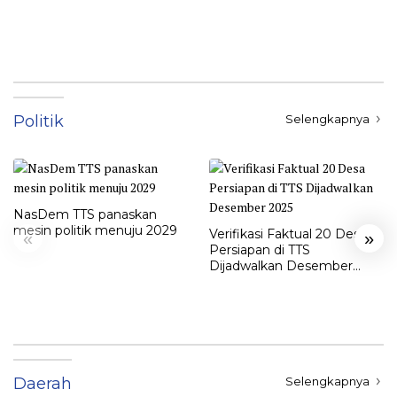
Politik
Selengkapnya
NasDem TTS panaskan
mesin politik menuju 2029
Verifikasi Faktual 20 Desa
«
»
Persiapan di TTS
Dijadwalkan Desember
2025
Daerah
Selengkapnya