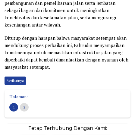
pembangunan dan pemeliharaan jalan serta jembatan
sebagai bagian dari komitmen untuk meningkatkan
konektivitas dan keselamatan jalan, serta mengurangi
kesenjangan antar wilayah.
Ditutup dengan harapan bahwa masyarakat setempat akan
mendukung proses perbaikan ini, Fahrudin menyampaikan
komitmennya untuk memastikan infrastruktur jalan yang
diperbaiki dapat kembali dimanfaatkan dengan nyaman oleh
masyarakat setempat.
Berikutnya
Halaman:
1
2
Tetap Terhubung Dengan Kami: