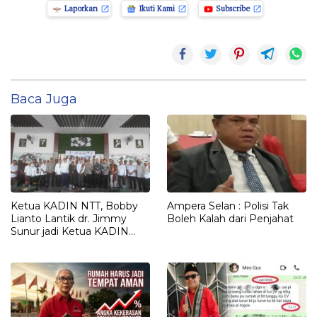
Laporkan
Ikuti Kami
Subscribe
Baca Juga
Ketua KADIN NTT, Bobby
Ampera Selan : Polisi Tak
Lianto Lantik dr. Jimmy
Boleh Kalah dari Penjahat
Sunur jadi Ketua KADIN
LEMBATA