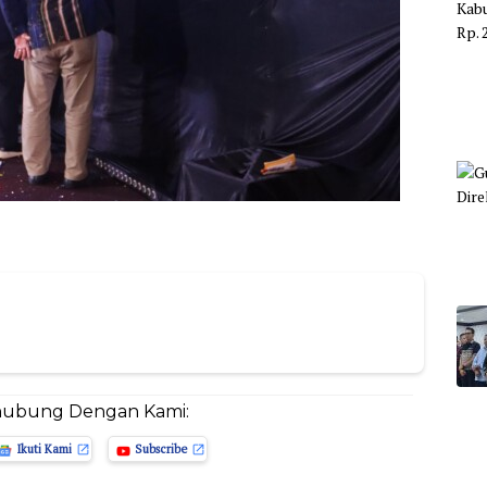
hubung Dengan Kami:
Ikuti Kami
Subscribe