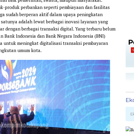
k-produk perbankan seperti pembiayaan dan fasilitas
juga sudah berperan aktif dalam upaya peningkatan
h satunya adalah lewat berbagai inovasi layanan yang
 dengan berbagai transaksi digital. Yang terbaru belum
n Bank Indonesia dan Bank Negara Indonesia (BNI)
a untuk meningkat digitalisasi transaksi pembayaran
 angkutan umum kota.
Ek
E