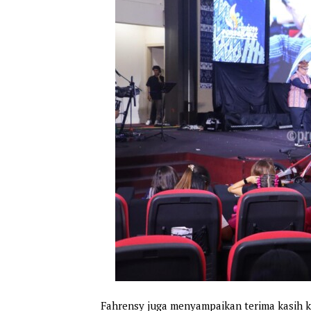
Fahrensy juga menyampaikan terima kasih ke