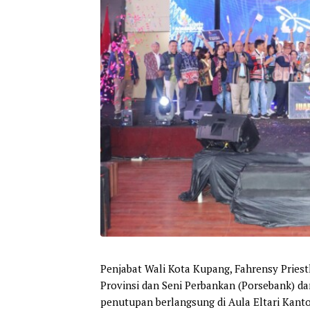
Penjabat Wali Kota Kupang, Fahrensy Priest
Provinsi dan Seni Perbankan (Porsebank) d
penutupan berlangsung di Aula Eltari Kanto