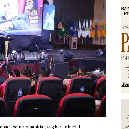
pada seluruh panitia yang berjerih lelah