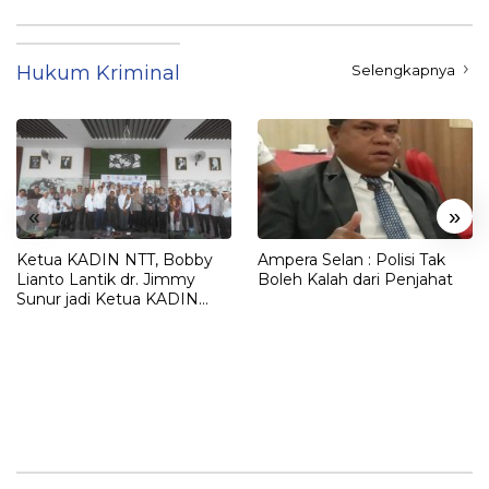
Hukum Kriminal
Selengkapnya
«
»
Ketua KADIN NTT, Bobby
Ampera Selan : Polisi Tak
Lianto Lantik dr. Jimmy
Boleh Kalah dari Penjahat
Sunur jadi Ketua KADIN
LEMBATA