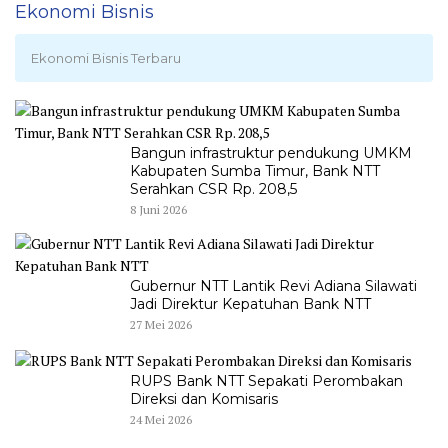
Ekonomi Bisnis
Ekonomi Bisnis Terbaru
Bangun infrastruktur pendukung UMKM
Kabupaten Sumba Timur, Bank NTT
Serahkan CSR Rp. 208,5
8 Juni 2026
Gubernur NTT Lantik Revi Adiana Silawati
Jadi Direktur Kepatuhan Bank NTT
27 Mei 2026
RUPS Bank NTT Sepakati Perombakan
Direksi dan Komisaris
24 Mei 2026