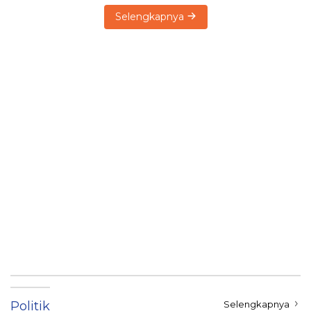
Selengkapnya
Politik
Selengkapnya