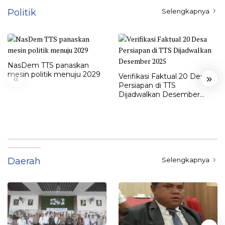
Politik
Selengkapnya
NasDem TTS panaskan
mesin politik menuju 2029
Verifikasi Faktual 20 Desa
«
»
Persiapan di TTS
Dijadwalkan Desember
2025
Daerah
Selengkapnya