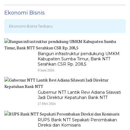
Ekonomi Bisnis
Ekonomi Bisnis Terbaru
Bangun infrastruktur pendukung UMKM
Kabupaten Sumba Timur, Bank NTT
Serahkan CSR Rp. 208,5
8 Juni 2026
Gubernur NTT Lantik Revi Adiana Silawati
Jadi Direktur Kepatuhan Bank NTT
27 Mei 2026
RUPS Bank NTT Sepakati Perombakan
Direksi dan Komisaris