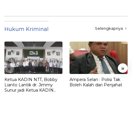
Hukum Kriminal
Selengkapnya
«
»
Ketua KADIN NTT, Bobby
Ampera Selan : Polisi Tak
Lianto Lantik dr. Jimmy
Boleh Kalah dari Penjahat
Sunur jadi Ketua KADIN
LEMBATA