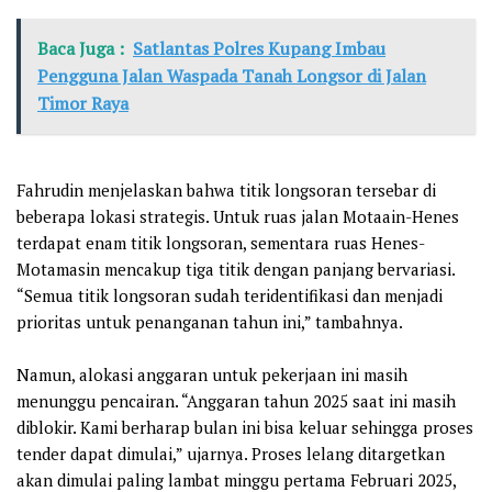
Baca Juga :
Satlantas Polres Kupang Imbau
Pengguna Jalan Waspada Tanah Longsor di Jalan
Timor Raya
Fahrudin menjelaskan bahwa titik longsoran tersebar di
beberapa lokasi strategis. Untuk ruas jalan Motaain-Henes
terdapat enam titik longsoran, sementara ruas Henes-
Motamasin mencakup tiga titik dengan panjang bervariasi.
“Semua titik longsoran sudah teridentifikasi dan menjadi
prioritas untuk penanganan tahun ini,” tambahnya.
Namun, alokasi anggaran untuk pekerjaan ini masih
menunggu pencairan. “Anggaran tahun 2025 saat ini masih
diblokir. Kami berharap bulan ini bisa keluar sehingga proses
tender dapat dimulai,” ujarnya. Proses lelang ditargetkan
akan dimulai paling lambat minggu pertama Februari 2025,