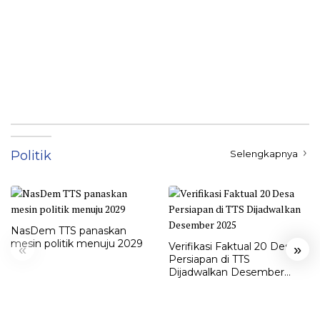
Politik
Selengkapnya
NasDem TTS panaskan
mesin politik menuju 2029
Verifikasi Faktual 20 Desa
«
»
Persiapan di TTS
Dijadwalkan Desember
2025