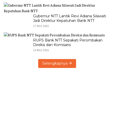
Gubernur NTT Lantik Revi Adiana Silawati
Jadi Direktur Kepatuhan Bank NTT
27 Mei 2026
RUPS Bank NTT Sepakati Perombakan
Direksi dan Komisaris
24 Mei 2026
Selengkapnya