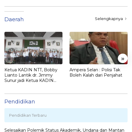
Daerah
Selengkapnya
«
»
Ketua KADIN NTT, Bobby
Ampera Selan : Polisi Tak
Lianto Lantik dr. Jimmy
Boleh Kalah dari Penjahat
Sunur jadi Ketua KADIN
LEMBATA
Pendidikan
Pendidikan Terbaru
Selesaikan Polemik Status Akademik, Undana dan Mantan