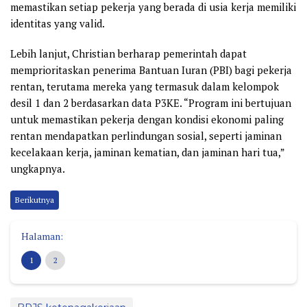
memastikan setiap pekerja yang berada di usia kerja memiliki
identitas yang valid.
Lebih lanjut, Christian berharap pemerintah dapat
memprioritaskan penerima Bantuan Iuran (PBI) bagi pekerja
rentan, terutama mereka yang termasuk dalam kelompok
desil 1 dan 2 berdasarkan data P3KE. “Program ini bertujuan
untuk memastikan pekerja dengan kondisi ekonomi paling
rentan mendapatkan perlindungan sosial, seperti jaminan
kecelakaan kerja, jaminan kematian, dan jaminan hari tua,”
ungkapnya.
Berikutnya
Halaman:
1
2