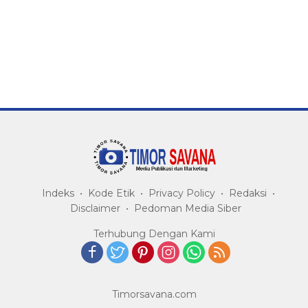
Indeks
Kode Etik
Privacy Policy
Redaksi
Disclaimer
Pedoman Media Siber
Terhubung Dengan Kami
Timorsavana.com