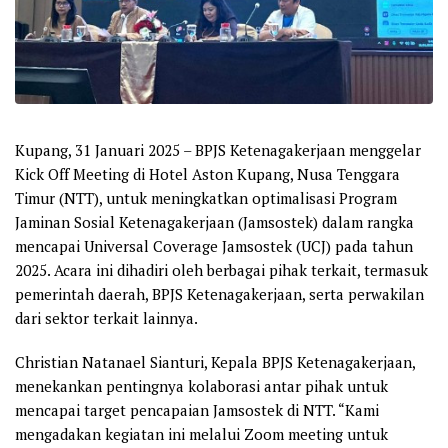
Kupang, 31 Januari 2025 – BPJS Ketenagakerjaan menggelar
Kick Off Meeting di Hotel Aston Kupang, Nusa Tenggara
Timur (NTT), untuk meningkatkan optimalisasi Program
Jaminan Sosial Ketenagakerjaan (Jamsostek) dalam rangka
mencapai Universal Coverage Jamsostek (UCJ) pada tahun
2025. Acara ini dihadiri oleh berbagai pihak terkait, termasuk
pemerintah daerah, BPJS Ketenagakerjaan, serta perwakilan
dari sektor terkait lainnya.
Christian Natanael Sianturi, Kepala BPJS Ketenagakerjaan,
menekankan pentingnya kolaborasi antar pihak untuk
mencapai target pencapaian Jamsostek di NTT. “Kami
mengadakan kegiatan ini melalui Zoom meeting untuk