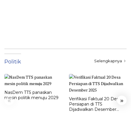
Politik
Selengkapnya
NasDem TTS panaskan
mesin politik menuju 2029
Verifikasi Faktual 20 Desa
«
»
Persiapan di TTS
Dijadwalkan Desember
2025