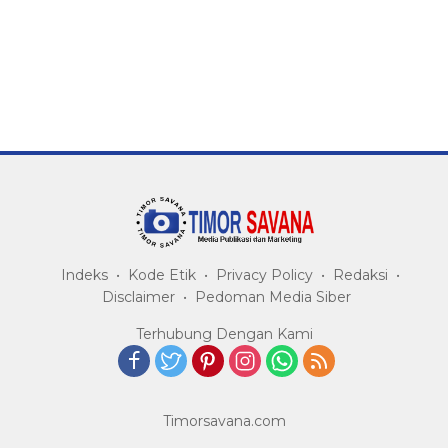
Indeks
Kode Etik
Privacy Policy
Redaksi
Disclaimer
Pedoman Media Siber
Terhubung Dengan Kami
Timorsavana.com