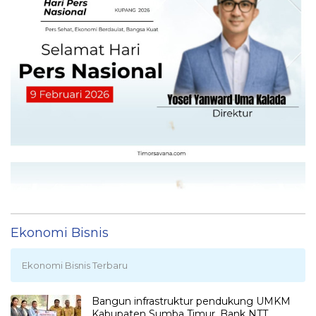
Ekonomi Bisnis
Ekonomi Bisnis Terbaru
Bangun infrastruktur pendukung UMKM
Kabupaten Sumba Timur, Bank NTT