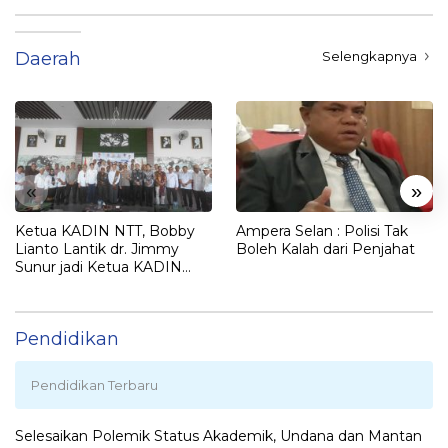
Daerah
Selengkapnya
«
»
Ketua KADIN NTT, Bobby
Ampera Selan : Polisi Tak
Lianto Lantik dr. Jimmy
Boleh Kalah dari Penjahat
Sunur jadi Ketua KADIN
LEMBATA
Pendidikan
Pendidikan Terbaru
Selesaikan Polemik Status Akademik, Undana dan Mantan