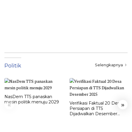
Politik
Selengkapnya
NasDem TTS panaskan
mesin politik menuju 2029
Verifikasi Faktual 20 Desa
«
»
Persiapan di TTS
Dijadwalkan Desember
2025