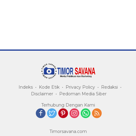
Indeks
Kode Etik
Privacy Policy
Redaksi
Disclaimer
Pedoman Media Siber
Terhubung Dengan Kami
Timorsavana.com