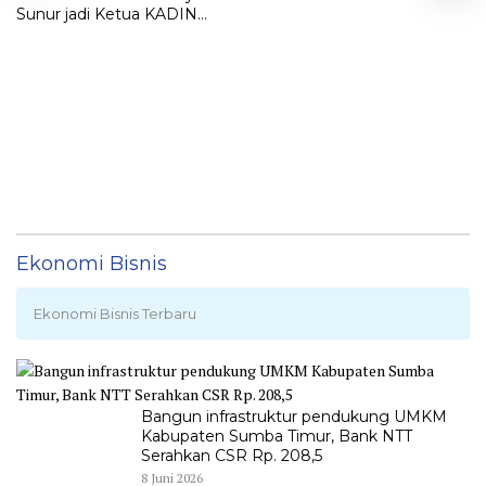
Sunur jadi Ketua KADIN
LEMBATA
Ekonomi Bisnis
Ekonomi Bisnis Terbaru
Bangun infrastruktur pendukung UMKM
Kabupaten Sumba Timur, Bank NTT
Serahkan CSR Rp. 208,5
8 Juni 2026