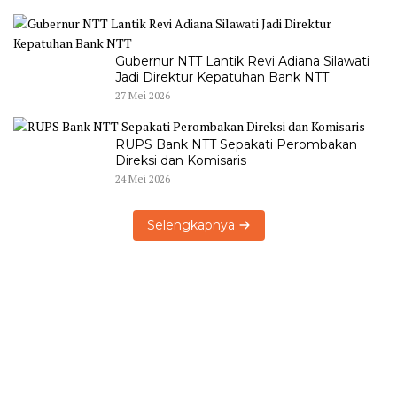
Gubernur NTT Lantik Revi Adiana Silawati
Jadi Direktur Kepatuhan Bank NTT
27 Mei 2026
RUPS Bank NTT Sepakati Perombakan
Direksi dan Komisaris
24 Mei 2026
Selengkapnya