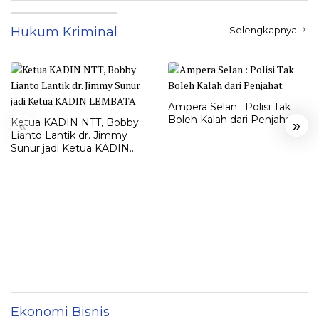
Hukum Kriminal
Selengkapnya
Ampera Selan : Polisi Tak
Boleh Kalah dari Penjahat
Ketua KADIN NTT, Bobby
«
»
Lianto Lantik dr. Jimmy
Sunur jadi Ketua KADIN
LEMBATA
Ekonomi Bisnis