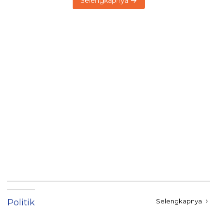
Selengkapnya
Politik
Selengkapnya