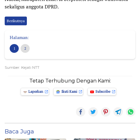
sekaligus anggota DPRD.
Berikutnya
Halaman:
1
2
Sumber: Kejati NTT
Tetap Terhubung Dengan Kami:
Laporkan
Ikuti Kami
Subscribe
Baca Juga