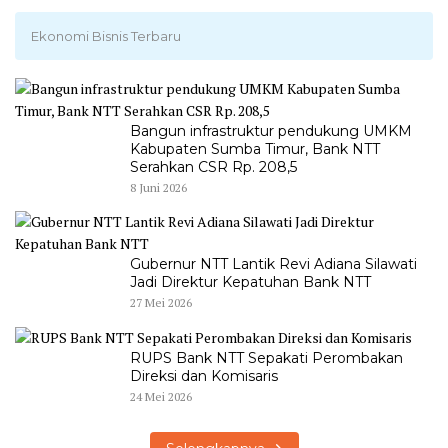
Ekonomi Bisnis Terbaru
Bangun infrastruktur pendukung UMKM
Kabupaten Sumba Timur, Bank NTT
Serahkan CSR Rp. 208,5
8 Juni 2026
Gubernur NTT Lantik Revi Adiana Silawati
Jadi Direktur Kepatuhan Bank NTT
27 Mei 2026
RUPS Bank NTT Sepakati Perombakan
Direksi dan Komisaris
24 Mei 2026