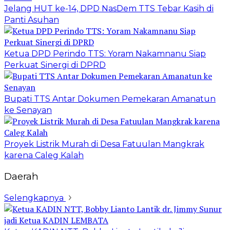
Jelang HUT ke-14, DPD NasDem TTS Tebar Kasih di
Panti Asuhan
Ketua DPD Perindo TTS: Yoram Nakamnanu Siap
Perkuat Sinergi di DPRD
Bupati TTS Antar Dokumen Pemekaran Amanatun
ke Senayan
Proyek Listrik Murah di Desa Fatuulan Mangkrak
karena Caleg Kalah
Daerah
Selengkapnya