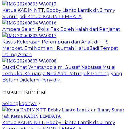
Ketua KADIN NTT, Bobby Lianto Lantik dr. Jimmy
Sunur jadi Ketua KADIN LEMBATA
Ampera Selan : Polisi Tak Boleh Kalah dari Penjahat
Kasus Kekerasan Perempuan dan Anak di TTS
Meroket. Emi Nomleni : Rumah Harus Jadi Tempat
Paling Aman
Bukti Chat WhatsApp alm. Gustaf Nabuasa Mulai
Terbuka, Keluarga Nilai Ada Petunjuk Penting yang
Belum Didalami Penyidik
Hukum Kriminal
Selengkapnya
Ketua KADIN NTT, Bobby Lianto Lantik dr. Jimmy
Sunur jadi Ketua KADIN LEMBATA