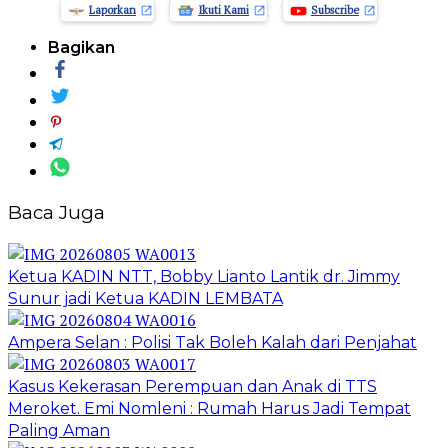
Laporkan
Ikuti Kami
Subscribe
Bagikan
Baca Juga
Ketua KADIN NTT, Bobby Lianto Lantik dr. Jimmy
Sunur jadi Ketua KADIN LEMBATA
Ampera Selan : Polisi Tak Boleh Kalah dari Penjahat
Kasus Kekerasan Perempuan dan Anak di TTS
Meroket. Emi Nomleni : Rumah Harus Jadi Tempat
Paling Aman