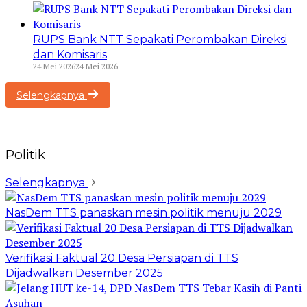
RUPS Bank NTT Sepakati Perombakan Direksi
dan Komisaris
24 Mei 2026
24 Mei 2026
Selengkapnya
Politik
Selengkapnya
NasDem TTS panaskan mesin politik menuju 2029
Verifikasi Faktual 20 Desa Persiapan di TTS
Dijadwalkan Desember 2025