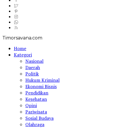
Timorsavana.com
Home
Kategori
Nasional
Daerah
Politik
Hukum Kriminal
Ekonomi Bisnis
Pendidikan
Kesehatan
Opini
Pariwisata
Sosial Budaya
Olahraga