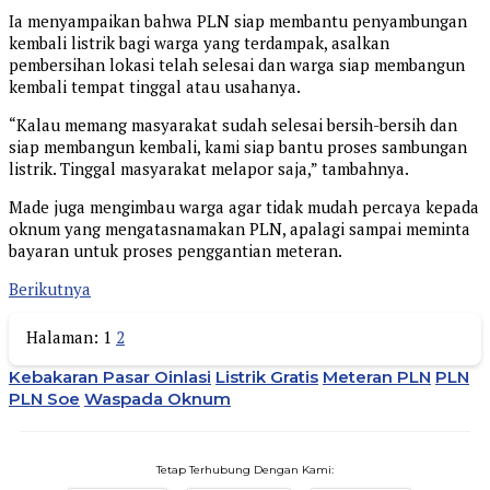
Ia menyampaikan bahwa PLN siap membantu penyambungan
kembali listrik bagi warga yang terdampak, asalkan
pembersihan lokasi telah selesai dan warga siap membangun
kembali tempat tinggal atau usahanya.
“Kalau memang masyarakat sudah selesai bersih-bersih dan
siap membangun kembali, kami siap bantu proses sambungan
listrik. Tinggal masyarakat melapor saja,” tambahnya.
Made juga mengimbau warga agar tidak mudah percaya kepada
oknum yang mengatasnamakan PLN, apalagi sampai meminta
bayaran untuk proses penggantian meteran.
Berikutnya
Halaman:
1
2
Kebakaran Pasar Oinlasi
Listrik Gratis
Meteran PLN
PLN
PLN Soe
Waspada Oknum
Tetap Terhubung Dengan Kami: