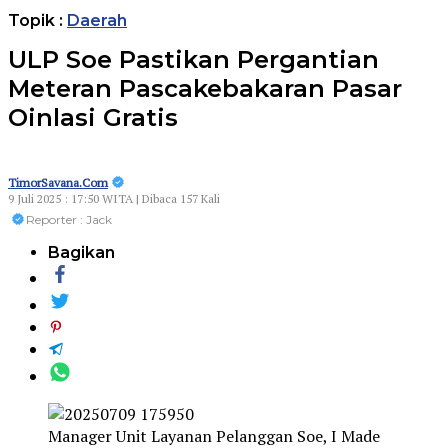
Topik :
Daerah
ULP Soe Pastikan Pergantian
Meteran Pascakebakaran Pasar
Oinlasi Gratis
TimorSavana.Com
9 Juli 2025 : 17:50 WITA | Dibaca 157 Kali
Reporter : Jack
Bagikan
Manager Unit Layanan Pelanggan Soe, I Made