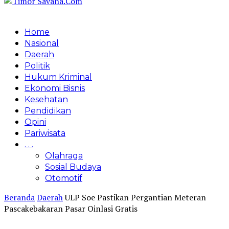
Home
Nasional
Daerah
Politik
Hukum Kriminal
Ekonomi Bisnis
Kesehatan
Pendidikan
Opini
Pariwisata
. . .
Olahraga
Sosial Budaya
Otomotif
Beranda
Daerah
ULP Soe Pastikan Pergantian Meteran
Pascakebakaran Pasar Oinlasi Gratis