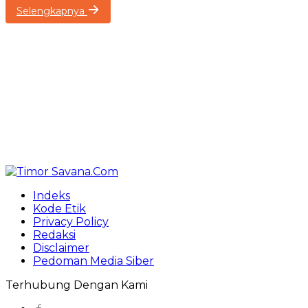
Selengkapnya
Indeks
Kode Etik
Privacy Policy
Redaksi
Disclaimer
Pedoman Media Siber
Terhubung Dengan Kami