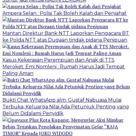
Ampera Selan : Polisi Tak Boleh Kalah dari Penjahat
Mantan Direktur Bank NTT Laporkan Pengacara BT
ke Polda NTT atas Dugaan tindak pidana Penipuan
Kasus Kekerasan Perempuan dan Anak di TTS
Meroket. Emi Nomleni : Rumah Harus Jadi Tempat
Paling Aman
Bukti Chat WhatsApp alm. Gustaf Nabuasa Mulai
Terbuka, Keluarga Nilai Ada Petunjuk Penting yang
Belum Didalami Penyidik