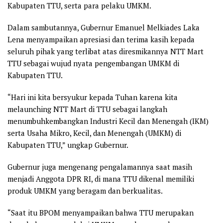
Kabupaten TTU, serta para pelaku UMKM.
Dalam sambutannya, Gubernur Emanuel Melkiades Laka
Lena menyampaikan apresiasi dan terima kasih kepada
seluruh pihak yang terlibat atas diresmikannya NTT Mart
TTU sebagai wujud nyata pengembangan UMKM di
Kabupaten TTU.
“Hari ini kita bersyukur kepada Tuhan karena kita
melaunching NTT Mart di TTU sebagai langkah
menumbuhkembangkan Industri Kecil dan Menengah (IKM)
serta Usaha Mikro, Kecil, dan Menengah (UMKM) di
Kabupaten TTU,” ungkap Gubernur.
Gubernur juga mengenang pengalamannya saat masih
menjadi Anggota DPR RI, di mana TTU dikenal memiliki
produk UMKM yang beragam dan berkualitas.
“Saat itu BPOM menyampaikan bahwa TTU merupakan