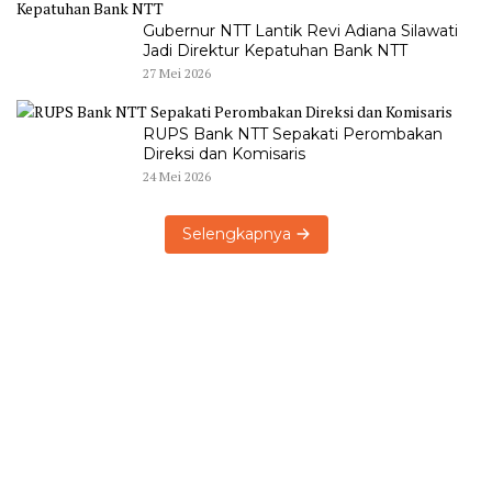
Gubernur NTT Lantik Revi Adiana Silawati
Jadi Direktur Kepatuhan Bank NTT
27 Mei 2026
RUPS Bank NTT Sepakati Perombakan
Direksi dan Komisaris
24 Mei 2026
Selengkapnya