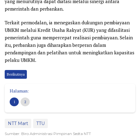
yang menurutnya dapat diatasi melalui sinergi antara
pemerintah dan perbankan.
Terkait permodalan, ia menegaskan dukungan pembiayaan
UMKM melalui Kredit Usaha Rakyat (KUR) yang difasilitasi
pemerintah guna mempercepat realisasi pembiayaan. Selain
itu, perbankan juga diharapkan berperan dalam
pendampingan dan pelatihan untuk meningkatkan kapasitas
pelaku UMKM.
Berikutnya
Halaman:
1
2
NTT Mart
TTU
Sumber: Biro Administrasi Pimpinan Sedta NTT