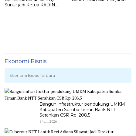
Sunur jadi Ketua KADIN
LEMBATA
Ekonomi Bisnis
Ekonomi Bisnis Terbaru
Bangun infrastruktur pendukung UMKM
Kabupaten Sumba Timur, Bank NTT
Serahkan CSR Rp. 208,5
8 Juni 2026