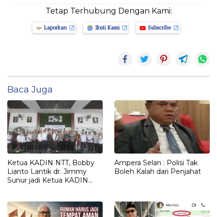
Tetap Terhubung Dengan Kami:
Laporkan
Ikuti Kami
Subscribe
Baca Juga
Ketua KADIN NTT, Bobby
Ampera Selan : Polisi Tak
Lianto Lantik dr. Jimmy
Boleh Kalah dari Penjahat
Sunur jadi Ketua KADIN
LEMBATA