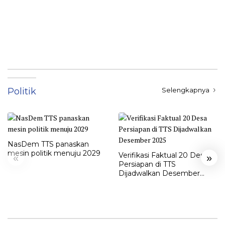
Politik
Selengkapnya
NasDem TTS panaskan
mesin politik menuju 2029
Verifikasi Faktual 20 Desa
«
»
Persiapan di TTS
Dijadwalkan Desember
2025