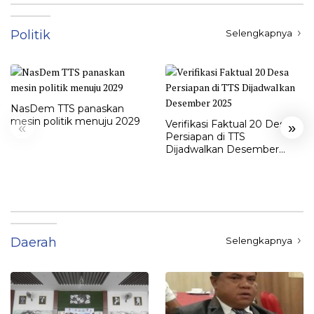
Politik
Selengkapnya
NasDem TTS panaskan
mesin politik menuju 2029
Verifikasi Faktual 20 Desa
«
»
Persiapan di TTS
Dijadwalkan Desember
2025
Daerah
Selengkapnya