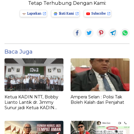
Tetap Terhubung Dengan Kami:
Laporkan
Ikuti Kami
Subscribe
Baca Juga
Ketua KADIN NTT, Bobby
Ampera Selan : Polisi Tak
Lianto Lantik dr. Jimmy
Boleh Kalah dari Penjahat
Sunur jadi Ketua KADIN
LEMBATA