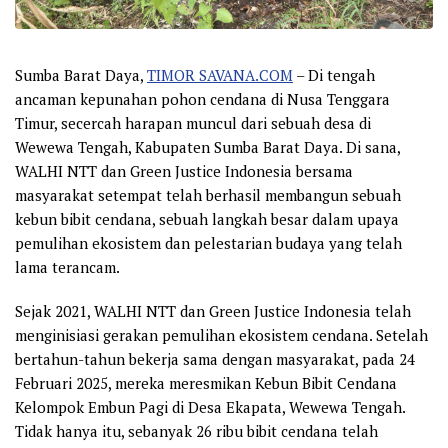
Sumba Barat Daya,
TIMOR SAVANA.COM
– Di tengah
ancaman kepunahan pohon cendana di Nusa Tenggara
Timur, secercah harapan muncul dari sebuah desa di
Wewewa Tengah, Kabupaten Sumba Barat Daya. Di sana,
WALHI NTT dan Green Justice Indonesia bersama
masyarakat setempat telah berhasil membangun sebuah
kebun bibit cendana, sebuah langkah besar dalam upaya
pemulihan ekosistem dan pelestarian budaya yang telah
lama terancam.
Sejak 2021, WALHI NTT dan Green Justice Indonesia telah
menginisiasi gerakan pemulihan ekosistem cendana. Setelah
bertahun-tahun bekerja sama dengan masyarakat, pada 24
Februari 2025, mereka meresmikan Kebun Bibit Cendana
Kelompok Embun Pagi di Desa Ekapata, Wewewa Tengah.
Tidak hanya itu, sebanyak 26 ribu bibit cendana telah