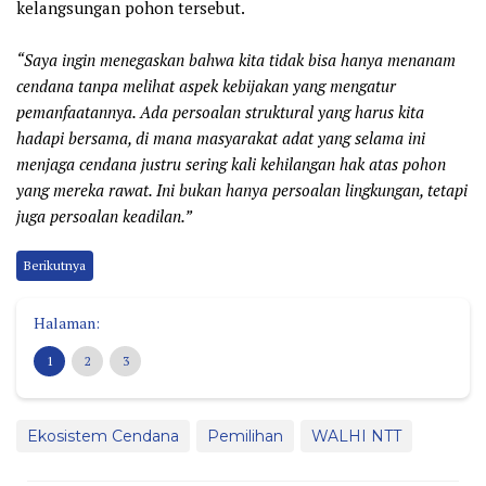
kelangsungan pohon tersebut.
“Saya ingin menegaskan bahwa kita tidak bisa hanya menanam
cendana tanpa melihat aspek kebijakan yang mengatur
pemanfaatannya. Ada persoalan struktural yang harus kita
hadapi bersama, di mana masyarakat adat yang selama ini
menjaga cendana justru sering kali kehilangan hak atas pohon
yang mereka rawat. Ini bukan hanya persoalan lingkungan, tetapi
juga persoalan keadilan.”
Berikutnya
Halaman:
1
2
3
Ekosistem Cendana
Pemilihan
WALHI NTT