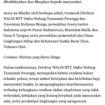
dibudidayakan dan dibagikan kepada masyarakat.
Acara ini dihadiri oleh berbagai pihak, termasuk Direktur
WALHI NTT Umbu Wulang Tanaamah Paranggi dan
Yuvensius Stefanus Nonga, perwakilan Green Justice
Indonesia seperti Panut Hadisiswoyo, Mustakim Malik, dan
Dana P. Tarigan, serta perwakilan pemerintah dari Dinas
Lingkungan Hidup dan Kehutanan Sumba Barat Daya,
Yohanes Djoe.
Cendana: Warisan yang Harus Dijaga
Dalam sambutannya, Direktur WALHI NTT, Umbu Wulang
Tanaamah Paranggi, menegaskan bahwa cendana bukan
sekadar pohon, tetapi simbol kesejukan dan keteduhan bagi
masyarakat Sumba. Ia mengungkapkan keprihatinannya
terhadap kelangkaan cendana akibat eksploitasi yang tidak
terkendali, kebijakan yang kurang berpihak pada masyarakat
adat, serta perubahan lingkungan yang mengancam