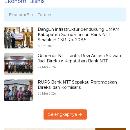
Ekonomi Bisnis
Ekonomi Bisnis Terbaru
Bangun infrastruktur pendukung UMKM
Kabupaten Sumba Timur, Bank NTT
Serahkan CSR Rp. 208,5
8 Juni 2026
Gubernur NTT Lantik Revi Adiana Silawati
Jadi Direktur Kepatuhan Bank NTT
27 Mei 2026
RUPS Bank NTT Sepakati Perombakan
Direksi dan Komisaris
24 Mei 2026
Selengkapnya