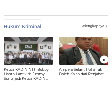
Hukum Kriminal
Selengkapnya
«
»
Ketua KADIN NTT, Bobby
Ampera Selan : Polisi Tak
Lianto Lantik dr. Jimmy
Boleh Kalah dari Penjahat
Sunur jadi Ketua KADIN
LEMBATA