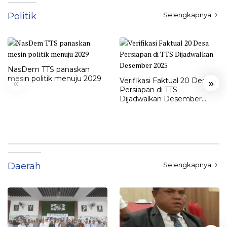
Politik
Selengkapnya
NasDem TTS panaskan
mesin politik menuju 2029
Verifikasi Faktual 20 Desa
«
»
Persiapan di TTS
Dijadwalkan Desember
2025
Daerah
Selengkapnya