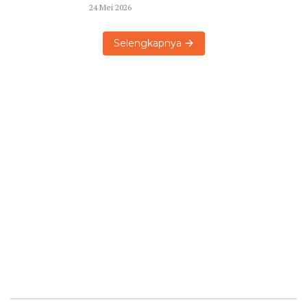
24 Mei 2026
Selengkapnya