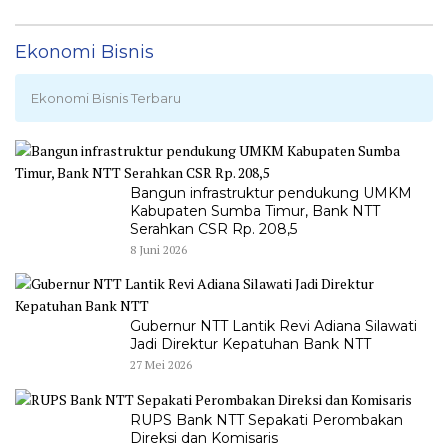
Ekonomi Bisnis
Ekonomi Bisnis Terbaru
Bangun infrastruktur pendukung UMKM
Kabupaten Sumba Timur, Bank NTT
Serahkan CSR Rp. 208,5
8 Juni 2026
Gubernur NTT Lantik Revi Adiana Silawati
Jadi Direktur Kepatuhan Bank NTT
27 Mei 2026
RUPS Bank NTT Sepakati Perombakan
Direksi dan Komisaris