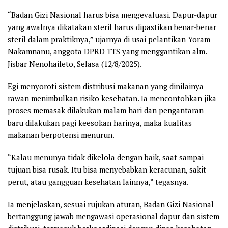
“Badan Gizi Nasional harus bisa mengevaluasi. Dapur-dapur
yang awalnya dikatakan steril harus dipastikan benar-benar
steril dalam praktiknya,” ujarnya di usai pelantikan Yoram
Nakamnanu, anggota DPRD TTS yang menggantikan alm.
Jisbar Nenohaifeto, Selasa (12/8/2025).
Egi menyoroti sistem distribusi makanan yang dinilainya
rawan menimbulkan risiko kesehatan. Ia mencontohkan jika
proses memasak dilakukan malam hari dan pengantaran
baru dilakukan pagi keesokan harinya, maka kualitas
makanan berpotensi menurun.
“Kalau menunya tidak dikelola dengan baik, saat sampai
tujuan bisa rusak. Itu bisa menyebabkan keracunan, sakit
perut, atau gangguan kesehatan lainnya,” tegasnya.
Ia menjelaskan, sesuai rujukan aturan, Badan Gizi Nasional
bertanggung jawab mengawasi operasional dapur dan sistem