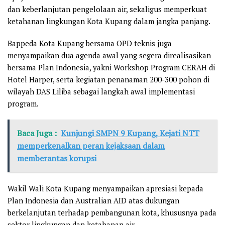
dan keberlanjutan pengelolaan air, sekaligus memperkuat
ketahanan lingkungan Kota Kupang dalam jangka panjang.
Bappeda Kota Kupang bersama OPD teknis juga
menyampaikan dua agenda awal yang segera direalisasikan
bersama Plan Indonesia, yakni Workshop Program CERAH di
Hotel Harper, serta kegiatan penanaman 200-300 pohon di
wilayah DAS Liliba sebagai langkah awal implementasi
program.
Baca Juga :
Kunjungi SMPN 9 Kupang, Kejati NTT
memperkenalkan peran kejaksaan dalam
memberantas korupsi
Wakil Wali Kota Kupang menyampaikan apresiasi kepada
Plan Indonesia dan Australian AID atas dukungan
berkelanjutan terhadap pembangunan kota, khususnya pada
sektor lingkungan dan ketahanan air.