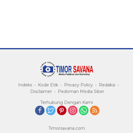
Indeks
Kode Etik
Privacy Policy
Redaksi
Disclaimer
Pedoman Media Siber
Terhubung Dengan Kami
Timorsavana.com