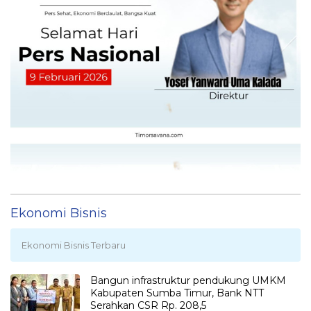
Ekonomi Bisnis
Ekonomi Bisnis Terbaru
Bangun infrastruktur pendukung UMKM
Kabupaten Sumba Timur, Bank NTT
Serahkan CSR Rp. 208,5