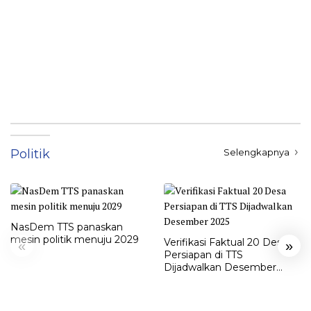
Politik
Selengkapnya
NasDem TTS panaskan
mesin politik menuju 2029
Verifikasi Faktual 20 Desa
«
»
Persiapan di TTS
Dijadwalkan Desember
2025