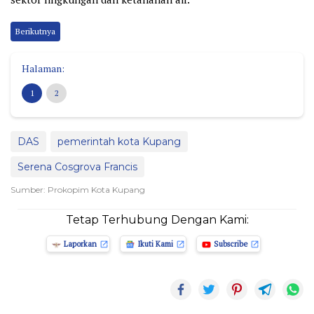
Berikutnya
Halaman:
1
2
DAS
pemerintah kota Kupang
Serena Cosgrova Francis
Sumber: Prokopim Kota Kupang
Tetap Terhubung Dengan Kami:
Laporkan
Ikuti Kami
Subscribe