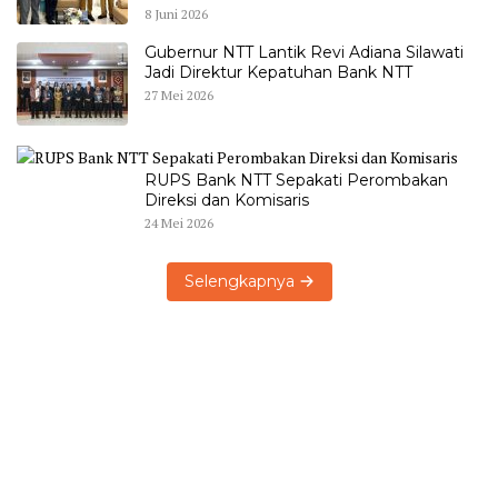
8 Juni 2026
Gubernur NTT Lantik Revi Adiana Silawati
Jadi Direktur Kepatuhan Bank NTT
27 Mei 2026
RUPS Bank NTT Sepakati Perombakan
Direksi dan Komisaris
24 Mei 2026
Selengkapnya