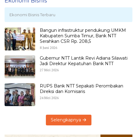
Ekonomi Bisnis
Ekonomi Bisnis Terbaru
Bangun infrastruktur pendukung UMKM
Kabupaten Sumba Timur, Bank NTT
Serahkan CSR Rp. 208,5
8 Juni 2026
Gubernur NTT Lantik Revi Adiana Silawati
Jadi Direktur Kepatuhan Bank NTT
27 Mei 2026
RUPS Bank NTT Sepakati Perombakan
Direksi dan Komisaris
24 Mei 2026
Selengkapnya