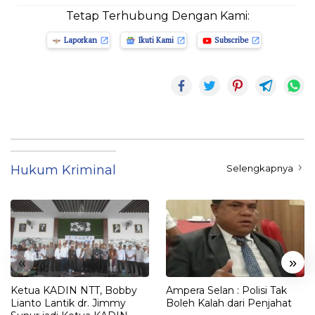
Tetap Terhubung Dengan Kami:
Laporkan
Ikuti Kami
Subscribe
Hukum Kriminal
Selengkapnya
«
»
Ketua KADIN NTT, Bobby
Ampera Selan : Polisi Tak
Lianto Lantik dr. Jimmy
Boleh Kalah dari Penjahat