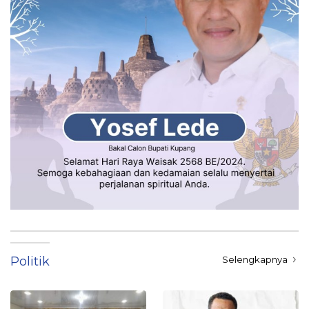
Politik
Selengkapnya