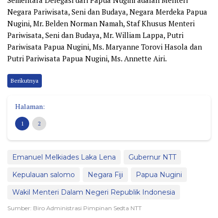
Negara Pariwisata, Seni dan Budaya, Negara Merdeka Papua
Nugini, Mr. Belden Norman Namah, ⁠Staf Khusus Menteri
Pariwisata, Seni dan Budaya, Mr. William Lappa, ⁠Putri
Pariwisata Papua Nugini, Ms. Maryanne Torovi Hasola dan
⁠Putri Pariwisata Papua Nugini, Ms. Annette Airi.
Berikutnya
Halaman:
1
2
Emanuel Melkiades Laka Lena
Gubernur NTT
Kepulauan salomo
Negara Fiji
Papua Nugini
Wakil Menteri Dalam Negeri Republik Indonesia
Sumber: Biro Administrasi Pimpinan Sedta NTT