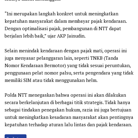
“Ini merupakan langkah konkret untuk meningkatkan
kepatuhan masyarakat dalam membayar pajak kendaraan.
Dengan optimalisasi pajak, pembangunan di NTT dapat
berjalan lebih baik,” ujar AKP Jainudin.
Selain menindak kendaraan dengan pajak mati, operasi ini
juga menyasar pelanggaran lain, seperti TNKB (Tanda
Nomor Kendaraan Bermotor) yang tidak sesuai peruntukan,
penggunaan pelat nomor palsu, serta pengendara yang tidak
memiliki SIM atau tidak menggunakan helm.
Polda NTT menegaskan bahwa operasi ini akan dilakukan
secara berkelanjutan di berbagai titik strategis. Tidak hanya
sebagai tindakan penegakan hukum, razia ini juga bertujuan
untuk meningkatkan kesadaran masyarakat akan pentingnya
kepatuhan terhadap aturan lalu lintas dan pajak kendaraan.