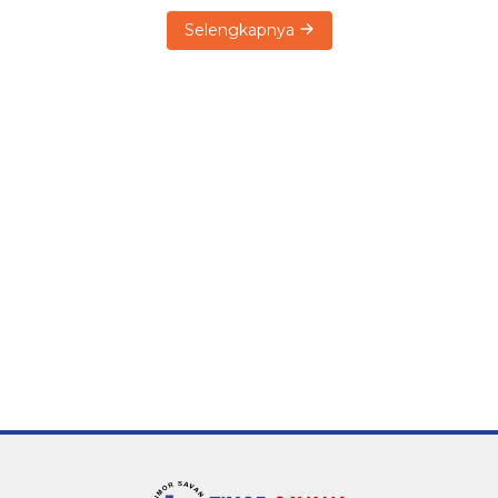
Selengkapnya