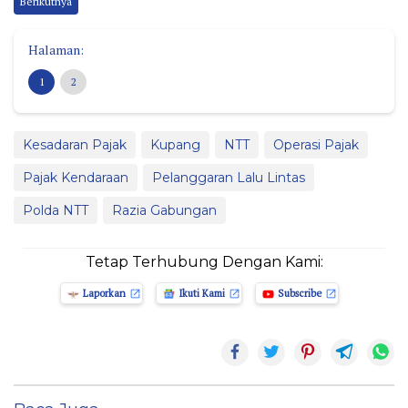
Berikutnya
Halaman:
1
2
Kesadaran Pajak
Kupang
NTT
Operasi Pajak
Pajak Kendaraan
Pelanggaran Lalu Lintas
Polda NTT
Razia Gabungan
Tetap Terhubung Dengan Kami:
Laporkan
Ikuti Kami
Subscribe