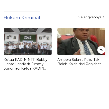
Hukum Kriminal
Selengkapnya
«
»
Ketua KADIN NTT, Bobby
Ampera Selan : Polisi Tak
Lianto Lantik dr. Jimmy
Boleh Kalah dari Penjahat
Sunur jadi Ketua KADIN
LEMBATA