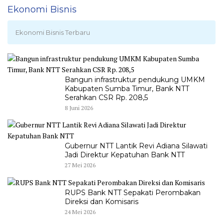
Ekonomi Bisnis
Ekonomi Bisnis Terbaru
Bangun infrastruktur pendukung UMKM
Kabupaten Sumba Timur, Bank NTT
Serahkan CSR Rp. 208,5
8 Juni 2026
Gubernur NTT Lantik Revi Adiana Silawati
Jadi Direktur Kepatuhan Bank NTT
27 Mei 2026
RUPS Bank NTT Sepakati Perombakan
Direksi dan Komisaris
24 Mei 2026