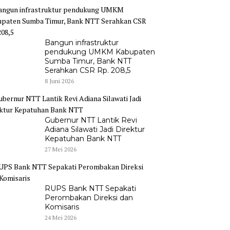
Bangun infrastruktur
pendukung UMKM Kabupaten
Sumba Timur, Bank NTT
Serahkan CSR Rp. 208,5
8 Juni 2026
Gubernur NTT Lantik Revi
Adiana Silawati Jadi Direktur
Kepatuhan Bank NTT
27 Mei 2026
RUPS Bank NTT Sepakati
Perombakan Direksi dan
Komisaris
24 Mei 2026