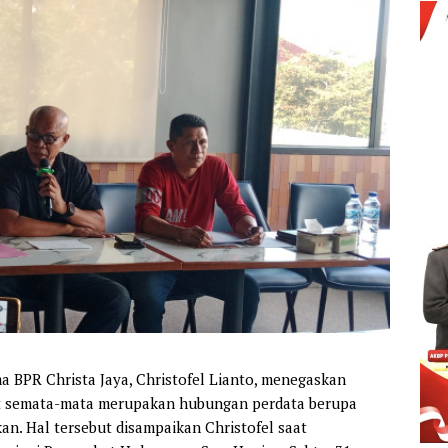
 BPR Christa Jaya, Christofel Lianto, menegaskan
semata-mata merupakan hubungan perdata berupa
an. Hal tersebut disampaikan Christofel saat