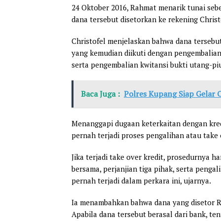
24 Oktober 2016, Rahmat menarik tunai seb
dana tersebut disetorkan ke rekening Christ
Christofel menjelaskan bahwa dana tersebu
yang kemudian diikuti dengan pengembalia
serta pengembalian kwitansi bukti utang-pi
Baca Juga :
Polres Kupang Siap Gelar 
Menanggapi dugaan keterkaitan dengan kred
pernah terjadi proses pengalihan atau take 
Jika terjadi take over kredit, prosedurnya 
bersama, perjanjian tiga pihak, serta pengal
pernah terjadi dalam perkara ini, ujarnya.
Ia menambahkan bahwa dana yang disetor R
Apabila dana tersebut berasal dari bank, t