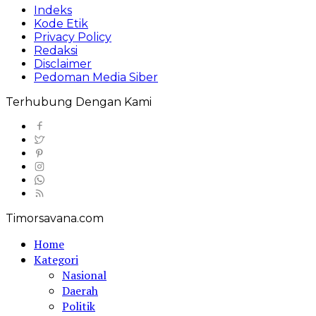
Indeks
Kode Etik
Privacy Policy
Redaksi
Disclaimer
Pedoman Media Siber
Terhubung Dengan Kami
Timorsavana.com
Home
Kategori
Nasional
Daerah
Politik