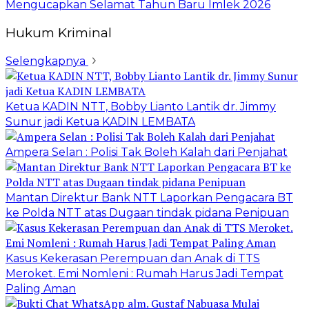
Mengucapkan Selamat Tahun Baru Imlek 2026
Hukum Kriminal
Selengkapnya
Ketua KADIN NTT, Bobby Lianto Lantik dr. Jimmy
Sunur jadi Ketua KADIN LEMBATA
Ampera Selan : Polisi Tak Boleh Kalah dari Penjahat
Mantan Direktur Bank NTT Laporkan Pengacara BT
ke Polda NTT atas Dugaan tindak pidana Penipuan
Kasus Kekerasan Perempuan dan Anak di TTS
Meroket. Emi Nomleni : Rumah Harus Jadi Tempat
Paling Aman