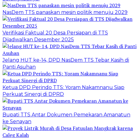
NasDem TTS panaskan mesin politik menuju 2029
Verifikasi Faktual 20 Desa Persiapan di TTS
Dijadwalkan Desember 2025
Jelang HUT ke-14, DPD NasDem TTS Tebar Kasih di
Panti Asuhan
Ketua DPD Perindo TTS: Yoram Nakamnanu Siap
Perkuat Sinergi di DPRD
Bupati TTS Antar Dokumen Pemekaran Amanatun
ke Senayan