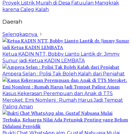
Proyek Listrik Murah di Desa Fatuulan Mangkrak
karena Caleg Kalah
Daerah
Selengkapnya
Ketua KADIN NTT, Bobby Lianto Lantik dr. Jimmy
Sunur jadi Ketua KADIN LEMBATA
Ampera Selan : Polisi Tak Boleh Kalah dari Penjahat
Kasus Kekerasan Perempuan dan Anak di TTS
Meroket. Emi Nomleni : Rumah Harus Jadi Tempat
Paling Aman
Bukti Chat WhatsApp alm. Gustaf Nabuasa Mulai