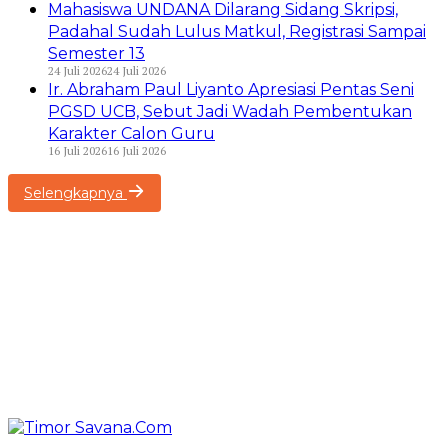
Mahasiswa UNDANA Dilarang Sidang Skripsi,
Padahal Sudah Lulus Matkul, Registrasi Sampai
Semester 13
24 Juli 2026
24 Juli 2026
Ir. Abraham Paul Liyanto Apresiasi Pentas Seni
PGSD UCB, Sebut Jadi Wadah Pembentukan
Karakter Calon Guru
16 Juli 2026
16 Juli 2026
Selengkapnya