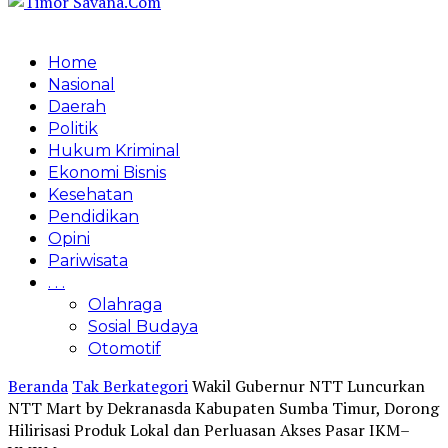
Home
Nasional
Daerah
Politik
Hukum Kriminal
Ekonomi Bisnis
Kesehatan
Pendidikan
Opini
Pariwisata
. . .
Olahraga
Sosial Budaya
Otomotif
Beranda
Tak Berkategori
Wakil Gubernur NTT Luncurkan
NTT Mart by Dekranasda Kabupaten Sumba Timur, Dorong
Hilirisasi Produk Lokal dan Perluasan Akses Pasar IKM–