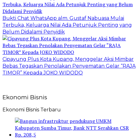
Bukti Chat WhatsApp alm. Gustaf Nabuasa Mulai
Terbuka, Keluarga Nilai Ada Petunjuk Penting yang
Belum Didalami Penyidik
Cipayung Plus Kota Kupang, Menggelar Aksi Mimbar
Bebas Tegaskan Penolakan Penyematan Gelar “RAJA
TIMOR” Kepada JOKO WIDODO
Ekonomi Bisnis
Ekonomi Bisnis Terbaru