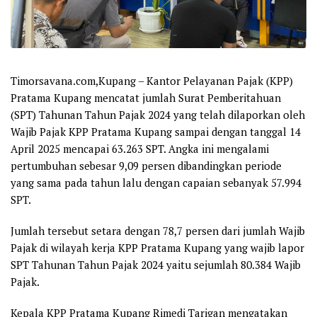
Timorsavana.com,Kupang – Kantor Pelayanan Pajak (KPP)
Pratama Kupang mencatat jumlah Surat Pemberitahuan
(SPT) Tahunan Tahun Pajak 2024 yang telah dilaporkan oleh
Wajib Pajak KPP Pratama Kupang sampai dengan tanggal 14
April 2025 mencapai 63.263 SPT. Angka ini mengalami
pertumbuhan sebesar 9,09 persen dibandingkan periode
yang sama pada tahun lalu dengan capaian sebanyak 57.994
SPT.
Jumlah tersebut setara dengan 78,7 persen dari jumlah Wajib
Pajak di wilayah kerja KPP Pratama Kupang yang wajib lapor
SPT Tahunan Tahun Pajak 2024 yaitu sejumlah 80.384 Wajib
Pajak.
Kepala KPP Pratama Kupang Rimedi Tarigan mengatakan