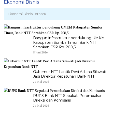
Ekonomi Bisnis
Ekonomi Bisnis Terbaru
Bangun infrastruktur pendukung UMKM
Kabupaten Sumba Timur, Bank NTT
Serahkan CSR Rp. 208,5
8 Juni 2026
Gubernur NTT Lantik Revi Adiana Silawati
Jadi Direktur Kepatuhan Bank NTT
27 Mei 2026
RUPS Bank NTT Sepakati Perombakan
Direksi dan Komisaris
24 Mei 2026