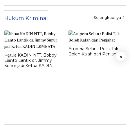
Hukum Kriminal
Selengkapnya
Ampera Selan : Polisi Tak
Boleh Kalah dari Penjahat
Ketua KADIN NTT, Bobby
«
»
Lianto Lantik dr. Jimmy
Sunur jadi Ketua KADIN
LEMBATA