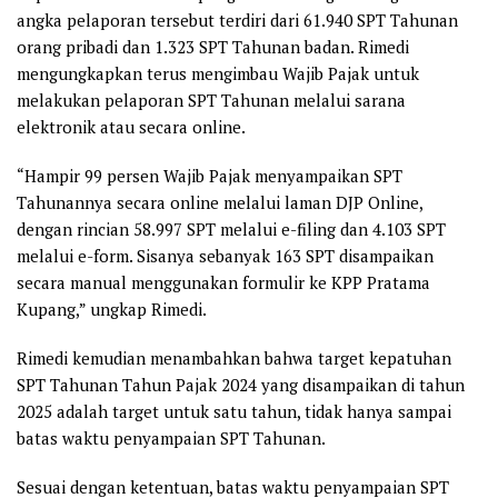
angka pelaporan tersebut terdiri dari 61.940 SPT Tahunan
orang pribadi dan 1.323 SPT Tahunan badan. Rimedi
mengungkapkan terus mengimbau Wajib Pajak untuk
melakukan pelaporan SPT Tahunan melalui sarana
elektronik atau secara online.
“Hampir 99 persen Wajib Pajak menyampaikan SPT
Tahunannya secara online melalui laman DJP Online,
dengan rincian 58.997 SPT melalui e-filing dan 4.103 SPT
melalui e-form. Sisanya sebanyak 163 SPT disampaikan
secara manual menggunakan formulir ke KPP Pratama
Kupang,” ungkap Rimedi.
Rimedi kemudian menambahkan bahwa target kepatuhan
SPT Tahunan Tahun Pajak 2024 yang disampaikan di tahun
2025 adalah target untuk satu tahun, tidak hanya sampai
batas waktu penyampaian SPT Tahunan.
Sesuai dengan ketentuan, batas waktu penyampaian SPT