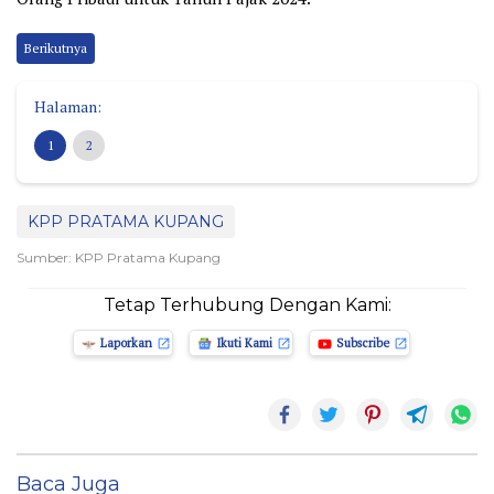
Berikutnya
Halaman:
1
2
KPP PRATAMA KUPANG
Sumber: KPP Pratama Kupang
Tetap Terhubung Dengan Kami:
Laporkan
Ikuti Kami
Subscribe
Baca Juga