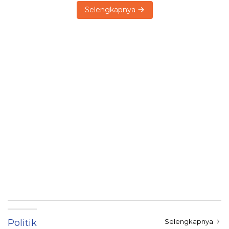
Selengkapnya
Politik
Selengkapnya