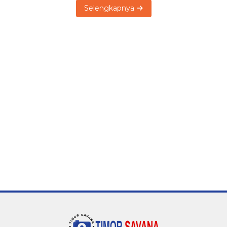
Selengkapnya