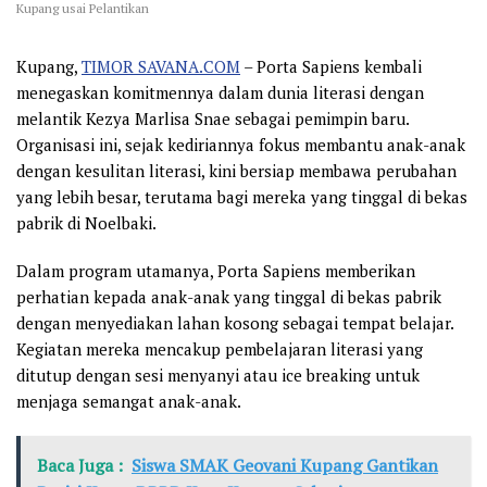
Kupang usai Pelantikan
Kupang,
TIMOR SAVANA.COM
– Porta Sapiens kembali
menegaskan komitmennya dalam dunia literasi dengan
melantik Kezya Marlisa Snae sebagai pemimpin baru.
Organisasi ini, sejak kediriannya fokus membantu anak-anak
dengan kesulitan literasi, kini bersiap membawa perubahan
yang lebih besar, terutama bagi mereka yang tinggal di bekas
pabrik di Noelbaki.
Dalam program utamanya, Porta Sapiens memberikan
perhatian kepada anak-anak yang tinggal di bekas pabrik
dengan menyediakan lahan kosong sebagai tempat belajar.
Kegiatan mereka mencakup pembelajaran literasi yang
ditutup dengan sesi menyanyi atau ice breaking untuk
menjaga semangat anak-anak.
Baca Juga :
Siswa SMAK Geovani Kupang Gantikan