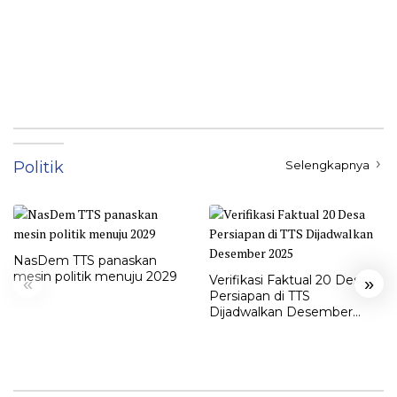
Politik
Selengkapnya
NasDem TTS panaskan
mesin politik menuju 2029
Verifikasi Faktual 20 Desa
«
»
Persiapan di TTS
Dijadwalkan Desember
2025