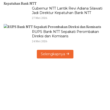
Gubernur NTT Lantik Revi Adiana Silawati
Jadi Direktur Kepatuhan Bank NTT
27 Mei 2026
RUPS Bank NTT Sepakati Perombakan
Direksi dan Komisaris
24 Mei 2026
Selengkapnya