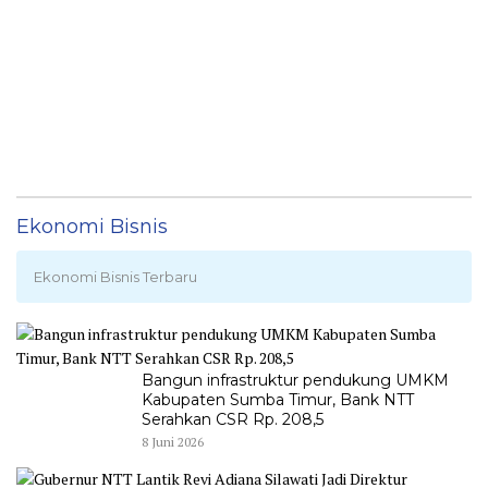
Ekonomi Bisnis
Ekonomi Bisnis Terbaru
Bangun infrastruktur pendukung UMKM
Kabupaten Sumba Timur, Bank NTT
Serahkan CSR Rp. 208,5
8 Juni 2026