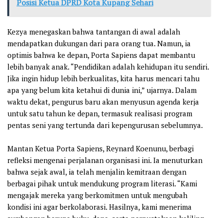
Posisi Ketua DPRD Kota Kupang Sehari
Kezya menegaskan bahwa tantangan di awal adalah
mendapatkan dukungan dari para orang tua. Namun, ia
optimis bahwa ke depan, Porta Sapiens dapat membantu
lebih banyak anak. “Pendidikan adalah kehidupan itu sendiri.
Jika ingin hidup lebih berkualitas, kita harus mencari tahu
apa yang belum kita ketahui di dunia ini,” ujarnya. Dalam
waktu dekat, pengurus baru akan menyusun agenda kerja
untuk satu tahun ke depan, termasuk realisasi program
pentas seni yang tertunda dari kepengurusan sebelumnya.
Mantan Ketua Porta Sapiens, Reynard Koenunu, berbagi
refleksi mengenai perjalanan organisasi ini. Ia menuturkan
bahwa sejak awal, ia telah menjalin kemitraan dengan
berbagai pihak untuk mendukung program literasi. “Kami
mengajak mereka yang berkomitmen untuk mengubah
kondisi ini agar berkolaborasi. Hasilnya, kami menerima