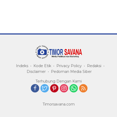
Indeks
Kode Etik
Privacy Policy
Redaksi
Disclaimer
Pedoman Media Siber
Terhubung Dengan Kami
Timorsavana.com