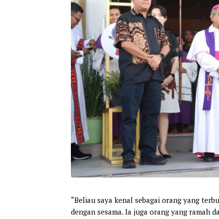
“Beliau saya kenal sebagai orang yang ter
dengan sesama. Ia juga orang yang ramah d