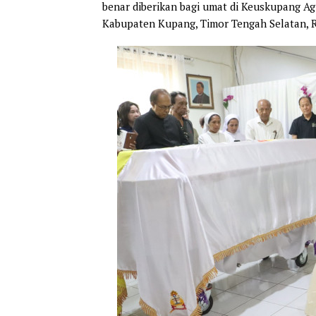
benar diberikan bagi umat di Keuskupang A
Kabupaten Kupang, Timor Tengah Selatan, Ro