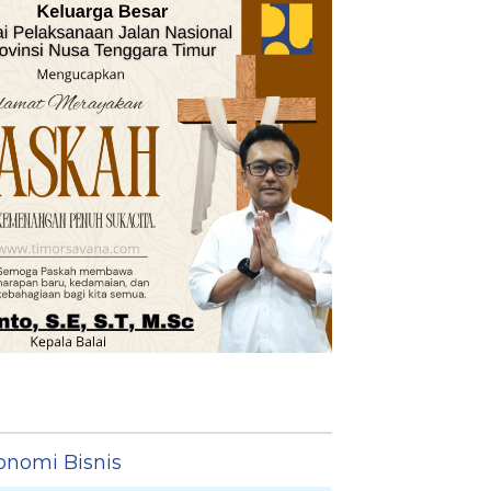
onomi Bisnis