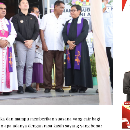
buka dan mampu memberikan suasana yang cair bagi
an apa adanya dengan rasa kasih sayang yang benar-