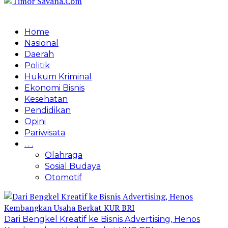
Home
Nasional
Daerah
Politik
Hukum Kriminal
Ekonomi Bisnis
Kesehatan
Pendidikan
Opini
Pariwisata
. . .
Olahraga
Sosial Budaya
Otomotif
Dari Bengkel Kreatif ke Bisnis Advertising, Henos