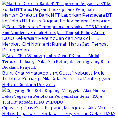
Mantan Direktur Bank NTT Laporkan Pengacara BT
ke Polda NTT atas Dugaan tindak pidana Penipuan
Kasus Kekerasan Perempuan dan Anak di TTS
Meroket. Emi Nomleni : Rumah Harus Jadi Tempat
Paling Aman
Bukti Chat WhatsApp alm. Gustaf Nabuasa Mulai
Terbuka, Keluarga Nilai Ada Petunjuk Penting yang
Belum Didalami Penyidik
Cipayung Plus Kota Kupang, Menggelar Aksi Mimbar
Bebas Tegaskan Penolakan Penyematan Gelar “RAJA