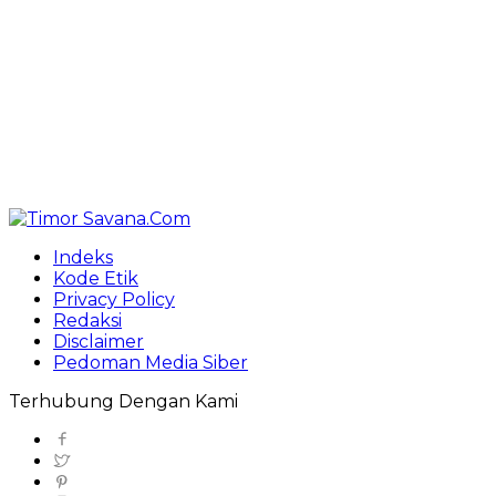
Indeks
Kode Etik
Privacy Policy
Redaksi
Disclaimer
Pedoman Media Siber
Terhubung Dengan Kami