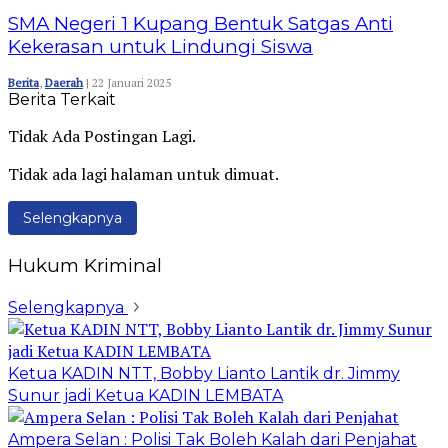
SMA Negeri 1 Kupang Bentuk Satgas Anti
Kekerasan untuk Lindungi Siswa
Berita
,
Daerah
|
22 Januari 2025
Berita Terkait
Tidak Ada Postingan Lagi.
Tidak ada lagi halaman untuk dimuat.
Selengkapnya
Hukum Kriminal
Selengkapnya
Ketua KADIN NTT, Bobby Lianto Lantik dr. Jimmy
Sunur jadi Ketua KADIN LEMBATA
Ampera Selan : Polisi Tak Boleh Kalah dari Penjahat