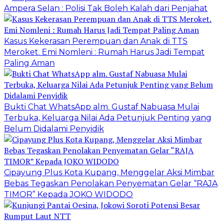
Ampera Selan : Polisi Tak Boleh Kalah dari Penjahat
Kasus Kekerasan Perempuan dan Anak di TTS
Meroket. Emi Nomleni : Rumah Harus Jadi Tempat
Paling Aman
Bukti Chat WhatsApp alm. Gustaf Nabuasa Mulai
Terbuka, Keluarga Nilai Ada Petunjuk Penting yang
Belum Didalami Penyidik
Cipayung Plus Kota Kupang, Menggelar Aksi Mimbar
Bebas Tegaskan Penolakan Penyematan Gelar “RAJA
TIMOR” Kepada JOKO WIDODO