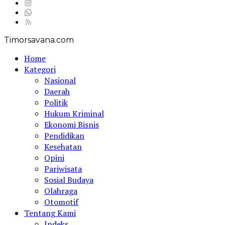
Timorsavana.com
Home
Kategori
Nasional
Daerah
Politik
Hukum Kriminal
Ekonomi Bisnis
Pendidikan
Kesehatan
Opini
Pariwisata
Sosial Budaya
Olahraga
Otomotif
Tentang Kami
Indeks