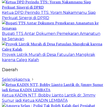
Ketua DPD Perindo TTS: Yoram Nakamnanu Siap
Perkuat Sinergi di DPRD
Bupati TTS Antar Dokumen Pemekaran Amanatun
ke Senayan
Proyek Listrik Murah di Desa Fatuulan Mangkrak
karena Caleg Kalah
Daerah
Selengkapnya
Ketua KADIN NTT, Bobby Lianto Lantik dr. Jimmy
Sunur jadi Ketua KADIN LEMBATA