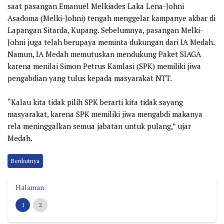
saat pasangan Emanuel Melkiades Laka Lena-Johni
Asadoma (Melki-Johni) tengah menggelar kampanye akbar di
Lapangan Sitarda, Kupang. Sebelumnya, pasangan Melki-
Johni juga telah berupaya meminta dukungan dari IA Medah.
Namun, IA Medah memutuskan mendukung Paket SIAGA
karena menilai Simon Petrus Kamlasi (SPK) memiliki jiwa
pengabdian yang tulus kepada masyarakat NTT.
“Kalau kita tidak pilih SPK berarti kita tidak sayang
masyarakat, karena SPK memiliki jiwa mengabdi makanya
rela meninggalkan semua jabatan untuk pulang,” ujar
Medah.
Berikutnya
Halaman:
1
2