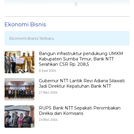
Ekonomi Bisnis
Ekonomi Bisnis Terbaru
Bangun infrastruktur pendukung UMKM
Kabupaten Sumba Timur, Bank NTT
Serahkan CSR Rp. 208,5
8 Juni 2026
Gubernur NTT Lantik Revi Adiana Silawati
Jadi Direktur Kepatuhan Bank NTT
27 Mei 2026
RUPS Bank NTT Sepakati Perombakan
Direksi dan Komisaris
24 Mei 2026