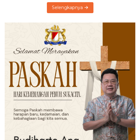
Selengkapnya