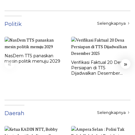
Politik
Selengkapnya
NasDem TTS panaskan
mesin politik menuju 2029
Verifikasi Faktual 20 Desa
«
»
Persiapan di TTS
Dijadwalkan Desember
2025
Daerah
Selengkapnya