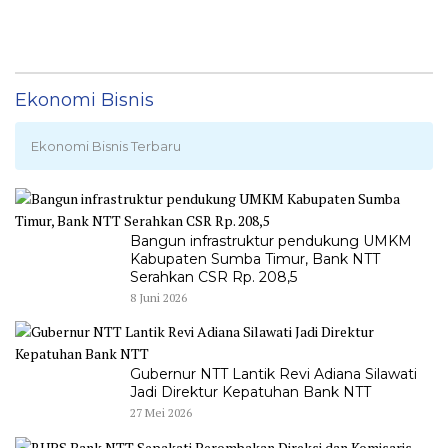
Ekonomi Bisnis
Ekonomi Bisnis Terbaru
Bangun infrastruktur pendukung UMKM
Kabupaten Sumba Timur, Bank NTT
Serahkan CSR Rp. 208,5
8 Juni 2026
Gubernur NTT Lantik Revi Adiana Silawati
Jadi Direktur Kepatuhan Bank NTT
27 Mei 2026