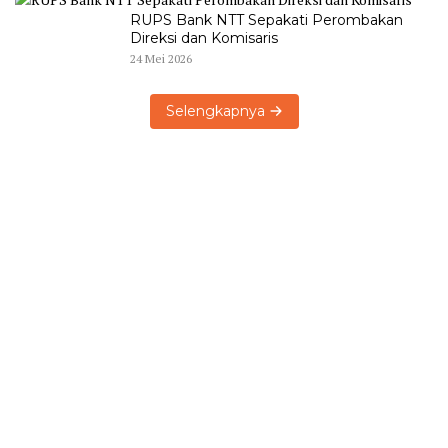
RUPS Bank NTT Sepakati Perombakan
Direksi dan Komisaris
24 Mei 2026
Selengkapnya