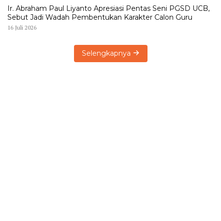
Ir. Abraham Paul Liyanto Apresiasi Pentas Seni PGSD UCB,
Sebut Jadi Wadah Pembentukan Karakter Calon Guru
16 Juli 2026
Selengkapnya