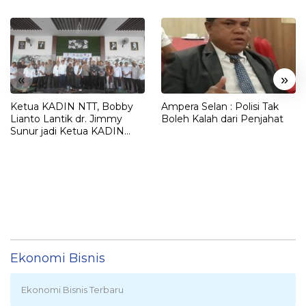
«
»
Ketua KADIN NTT, Bobby
Ampera Selan : Polisi Tak
Lianto Lantik dr. Jimmy
Boleh Kalah dari Penjahat
Sunur jadi Ketua KADIN
LEMBATA
Ekonomi Bisnis
Ekonomi Bisnis Terbaru