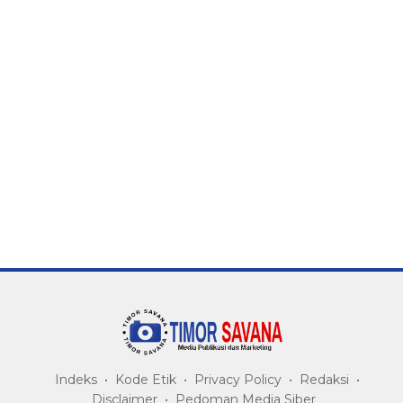
Indeks
Kode Etik
Privacy Policy
Redaksi
Disclaimer
Pedoman Media Siber