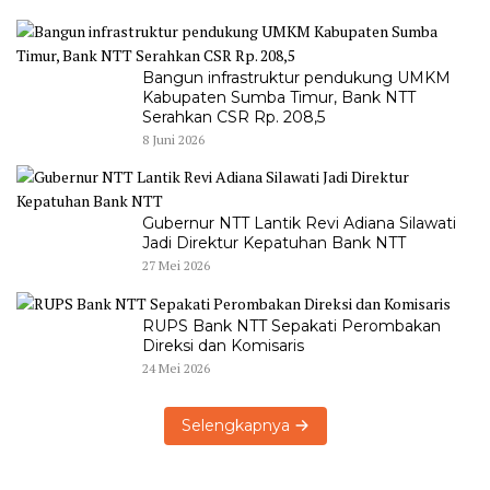
Bangun infrastruktur pendukung UMKM
Kabupaten Sumba Timur, Bank NTT
Serahkan CSR Rp. 208,5
8 Juni 2026
Gubernur NTT Lantik Revi Adiana Silawati
Jadi Direktur Kepatuhan Bank NTT
27 Mei 2026
RUPS Bank NTT Sepakati Perombakan
Direksi dan Komisaris
24 Mei 2026
Selengkapnya