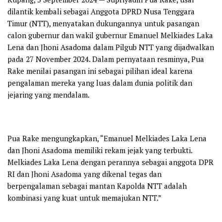
dilantik kembali sebagai Anggota DPRD Nusa Tenggara
Timur (NTT), menyatakan dukungannya untuk pasangan
calon gubernur dan wakil gubernur Emanuel Melkiades Laka
Lena dan Jhoni Asadoma dalam Pilgub NTT yang dijadwalkan
pada 27 November 2024. Dalam pernyataan resminya, Pua
Rake menilai pasangan ini sebagai pilihan ideal karena
pengalaman mereka yang luas dalam dunia politik dan
jejaring yang mendalam.
Pua Rake mengungkapkan, “Emanuel Melkiades Laka Lena
dan Jhoni Asadoma memiliki rekam jejak yang terbukti.
Melkiades Laka Lena dengan perannya sebagai anggota DPR
RI dan Jhoni Asadoma yang dikenal tegas dan
berpengalaman sebagai mantan Kapolda NTT adalah
kombinasi yang kuat untuk memajukan NTT.”