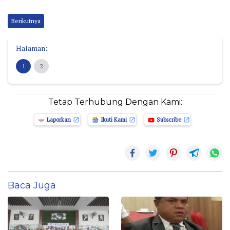
Berikutnya
Halaman:
1
2
Tetap Terhubung Dengan Kami:
Laporkan
Ikuti Kami
Subscribe
Baca Juga