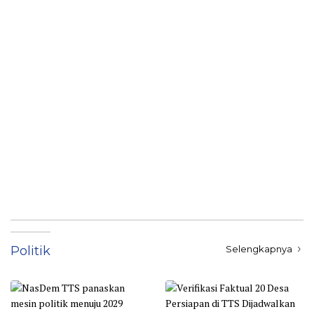
Politik
Selengkapnya