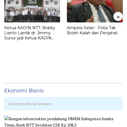
«
»
Ketua KADIN NTT, Bobby
Ampera Selan : Polisi Tak
Lianto Lantik dr. Jimmy
Boleh Kalah dari Penjahat
Sunur jadi Ketua KADIN
LEMBATA
Ekonomi Bisnis
Ekonomi Bisnis Terbaru