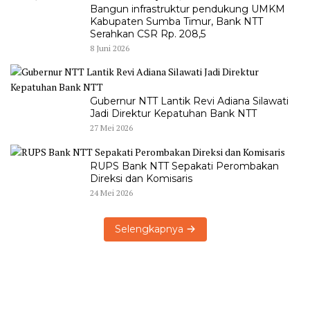
Bangun infrastruktur pendukung UMKM
Kabupaten Sumba Timur, Bank NTT
Serahkan CSR Rp. 208,5
8 Juni 2026
Gubernur NTT Lantik Revi Adiana Silawati
Jadi Direktur Kepatuhan Bank NTT
27 Mei 2026
RUPS Bank NTT Sepakati Perombakan
Direksi dan Komisaris
24 Mei 2026
Selengkapnya