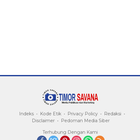
Indeks
Kode Etik
Privacy Policy
Redaksi
Disclaimer
Pedoman Media Siber
Terhubung Dengan Kami