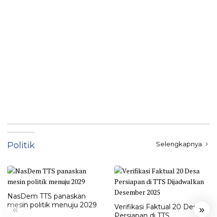
Politik
Selengkapnya
NasDem TTS panaskan
mesin politik menuju 2029
Verifikasi Faktual 20 Desa
«
»
Persiapan di TTS