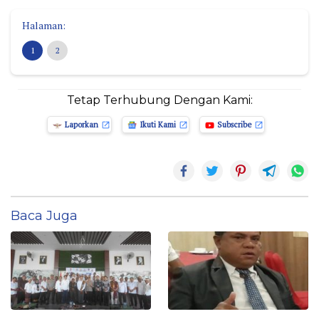
Halaman:
1
2
Tetap Terhubung Dengan Kami:
Laporkan
Ikuti Kami
Subscribe
Baca Juga