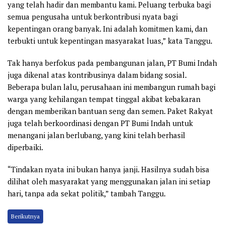
yang telah hadir dan membantu kami. Peluang terbuka bagi
semua pengusaha untuk berkontribusi nyata bagi
kepentingan orang banyak. Ini adalah komitmen kami, dan
terbukti untuk kepentingan masyarakat luas,” kata Tanggu.
Tak hanya berfokus pada pembangunan jalan, PT Bumi Indah
juga dikenal atas kontribusinya dalam bidang sosial.
Beberapa bulan lalu, perusahaan ini membangun rumah bagi
warga yang kehilangan tempat tinggal akibat kebakaran
dengan memberikan bantuan seng dan semen. Paket Rakyat
juga telah berkoordinasi dengan PT Bumi Indah untuk
menangani jalan berlubang, yang kini telah berhasil
diperbaiki.
“Tindakan nyata ini bukan hanya janji. Hasilnya sudah bisa
dilihat oleh masyarakat yang menggunakan jalan ini setiap
hari, tanpa ada sekat politik,” tambah Tanggu.
Berikutnya