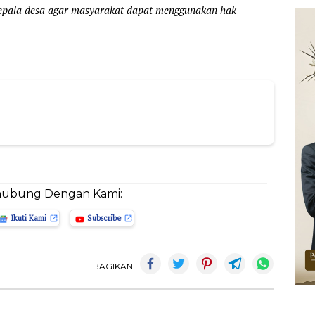
kepala desa agar masyarakat dapat menggunakan hak
hubung Dengan Kami:
Ikuti Kami
Subscribe
BAGIKAN