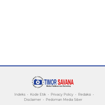
Indeks
Kode Etik
Privacy Policy
Redaksi
Disclaimer
Pedoman Media Siber