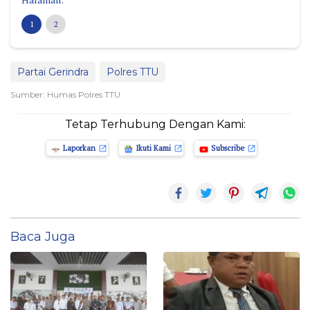
1
2
Partai Gerindra
Polres TTU
Sumber: Humas Polres TTU
Tetap Terhubung Dengan Kami:
Laporkan
Ikuti Kami
Subscribe
Baca Juga