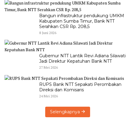
Bangun infrastruktur pendukung UMKM
Kabupaten Sumba Timur, Bank NTT
Serahkan CSR Rp. 208,5
8 Juni 2026
Gubernur NTT Lantik Revi Adiana Silawati
Jadi Direktur Kepatuhan Bank NTT
27 Mei 2026
RUPS Bank NTT Sepakati Perombakan
Direksi dan Komisaris
24 Mei 2026
Selengkapnya