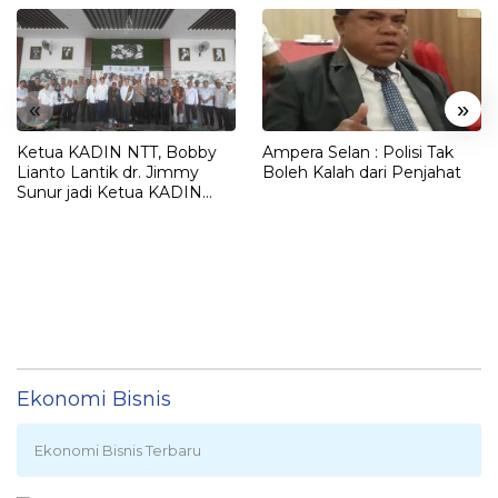
«
»
Ketua KADIN NTT, Bobby
Ampera Selan : Polisi Tak
Lianto Lantik dr. Jimmy
Boleh Kalah dari Penjahat
Sunur jadi Ketua KADIN
LEMBATA
Ekonomi Bisnis
Ekonomi Bisnis Terbaru