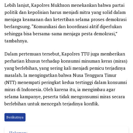
Lebih lanjut, Kapolres Mukhson menekankan bahwa partai
politik dan kepolisian harus menjadi mitra yang solid dalam
menjaga keamanan dan ketertiban selama proses demokrasi
berlangsung. “Komunikasi dan koordinasi aktif diperlukan
sehingga bisa bersama-sama menjaga pesta demokrasi,”
tambahnya.
Dalam pertemuan tersebut, Kapolres TTU juga memberikan
perhatian khusus terhadap konsumsi minuman keras (miras)
yang berlebihan, yang sering kali menjadi pemicu terjadinya
masalah. Ia mengingatkan bahwa Nusa Tenggara Timur
(NTT) menempati peringkat kedua tertinggi dalam konsumsi
miras di Indonesia. Oleh karena itu, ia mengimbau agar
selama kampanye, peserta tidak mengonsumsi miras secara
berlebihan untuk mencegah terjadinya konflik.
Berikutnya
Halaman: