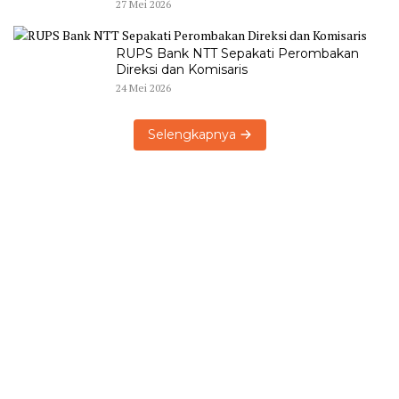
27 Mei 2026
RUPS Bank NTT Sepakati Perombakan
Direksi dan Komisaris
24 Mei 2026
Selengkapnya