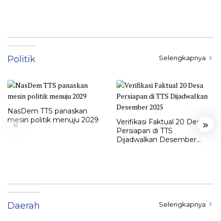
Politik
Selengkapnya
NasDem TTS panaskan
mesin politik menuju 2029
Verifikasi Faktual 20 Desa
«
»
Persiapan di TTS
Dijadwalkan Desember
2025
Daerah
Selengkapnya