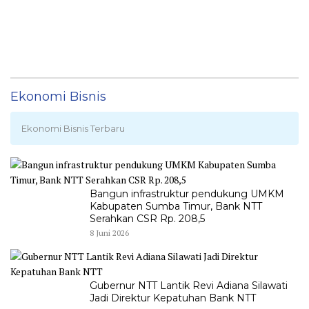
Ekonomi Bisnis
Ekonomi Bisnis Terbaru
Bangun infrastruktur pendukung UMKM
Kabupaten Sumba Timur, Bank NTT
Serahkan CSR Rp. 208,5
8 Juni 2026
Gubernur NTT Lantik Revi Adiana Silawati
Jadi Direktur Kepatuhan Bank NTT