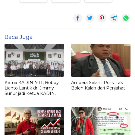
Baca Juga
Ketua KADIN NTT, Bobby
Ampera Selan : Polisi Tak
Lianto Lantik dr. Jimmy
Boleh Kalah dari Penjahat
Sunur jadi Ketua KADIN
LEMBATA