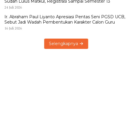
Sudah Lulus Matkul, Registrasi Sampai Semester 13
24 Juli 2026
Ir. Abraham Paul Liyanto Apresiasi Pentas Seni PGSD UCB,
Sebut Jadi Wadah Pembentukan Karakter Calon Guru
16 Juli 2026
Selengkapnya