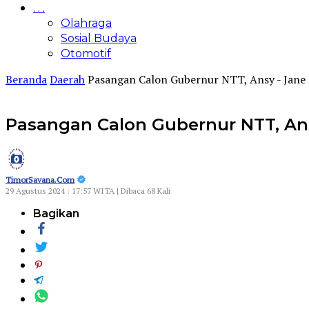
. . .
Olahraga
Sosial Budaya
Otomotif
Beranda
Daerah
Pasangan Calon Gubernur NTT, Ansy - Jane
Pasangan Calon Gubernur NTT, An
TimorSavana.Com
29 Agustus 2024 : 17:57 WITA | Dibaca 68 Kali
Bagikan