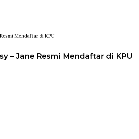
 Resmi Mendaftar di KPU
sy – Jane Resmi Mendaftar di KPU