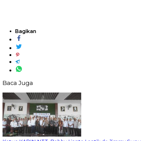
Bagikan
Baca Juga