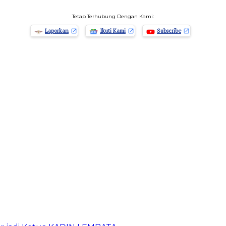
Tetap Terhubung Dengan Kami:
Laporkan
Ikuti Kami
Subscribe