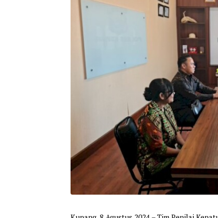
Kupang, 8 Agustus 2024 – Tim Penilai Kepa