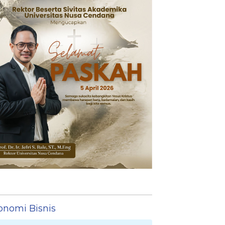
onomi Bisnis