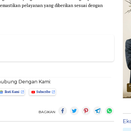
emastikan pelayanan yang diberikan sesuai dengan
hubung Dengan Kami:
Ikuti Kami
Subscribe
BAGIKAN
Ek