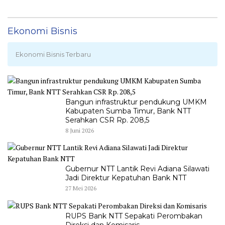
Ekonomi Bisnis
Ekonomi Bisnis Terbaru
Bangun infrastruktur pendukung UMKM
Kabupaten Sumba Timur, Bank NTT
Serahkan CSR Rp. 208,5
8 Juni 2026
Gubernur NTT Lantik Revi Adiana Silawati
Jadi Direktur Kepatuhan Bank NTT
27 Mei 2026
RUPS Bank NTT Sepakati Perombakan