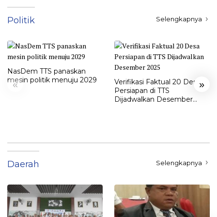
Politik
Selengkapnya
NasDem TTS panaskan
mesin politik menuju 2029
Verifikasi Faktual 20 Desa
«
»
Persiapan di TTS
Dijadwalkan Desember
2025
Daerah
Selengkapnya