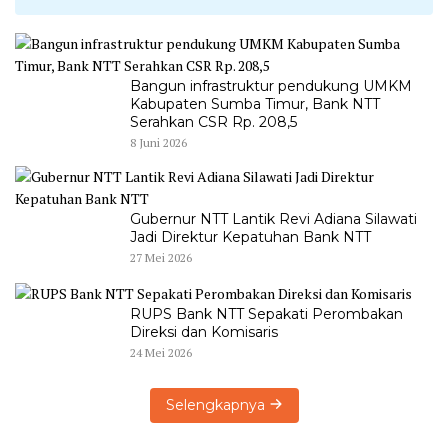
Bangun infrastruktur pendukung UMKM
Kabupaten Sumba Timur, Bank NTT
Serahkan CSR Rp. 208,5
8 Juni 2026
Gubernur NTT Lantik Revi Adiana Silawati
Jadi Direktur Kepatuhan Bank NTT
27 Mei 2026
RUPS Bank NTT Sepakati Perombakan
Direksi dan Komisaris
24 Mei 2026
Selengkapnya