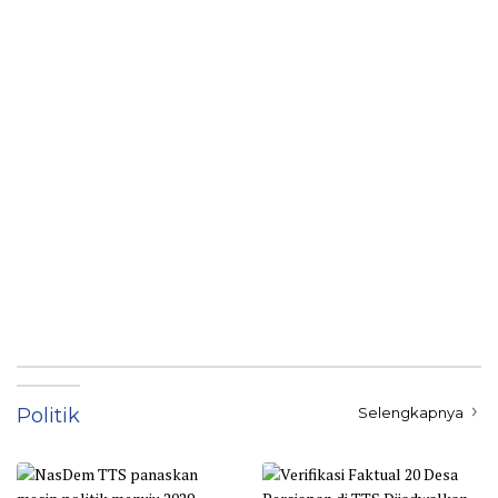
Politik
Selengkapnya