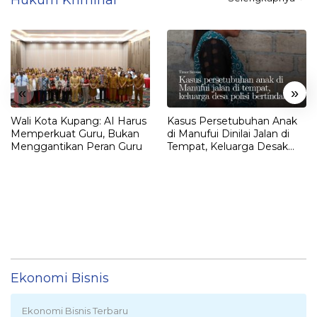
«
»
Wali Kota Kupang: AI Harus
Kasus Persetubuhan Anak
Memperkuat Guru, Bukan
di Manufui Dinilai Jalan di
Menggantikan Peran Guru
Tempat, Keluarga Desak
Polisi Bertindak
Ekonomi Bisnis
Ekonomi Bisnis Terbaru