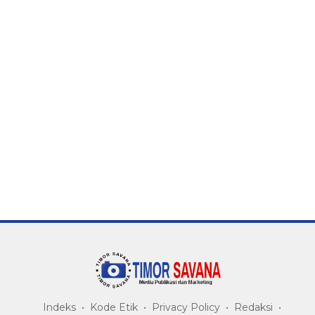
Indeks
Kode Etik
Privacy Policy
Redaksi