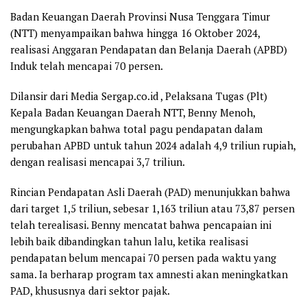
Badan Keuangan Daerah Provinsi Nusa Tenggara Timur
(NTT) menyampaikan bahwa hingga 16 Oktober 2024,
realisasi Anggaran Pendapatan dan Belanja Daerah (APBD)
Induk telah mencapai 70 persen.
Dilansir dari Media Sergap.co.id , Pelaksana Tugas (Plt)
Kepala Badan Keuangan Daerah NTT, Benny Menoh,
mengungkapkan bahwa total pagu pendapatan dalam
perubahan APBD untuk tahun 2024 adalah 4,9 triliun rupiah,
dengan realisasi mencapai 3,7 triliun.
Rincian Pendapatan Asli Daerah (PAD) menunjukkan bahwa
dari target 1,5 triliun, sebesar 1,163 triliun atau 73,87 persen
telah terealisasi. Benny mencatat bahwa pencapaian ini
lebih baik dibandingkan tahun lalu, ketika realisasi
pendapatan belum mencapai 70 persen pada waktu yang
sama. Ia berharap program tax amnesti akan meningkatkan
PAD, khususnya dari sektor pajak.