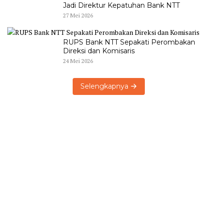
Jadi Direktur Kepatuhan Bank NTT
27 Mei 2026
RUPS Bank NTT Sepakati Perombakan
Direksi dan Komisaris
24 Mei 2026
Selengkapnya