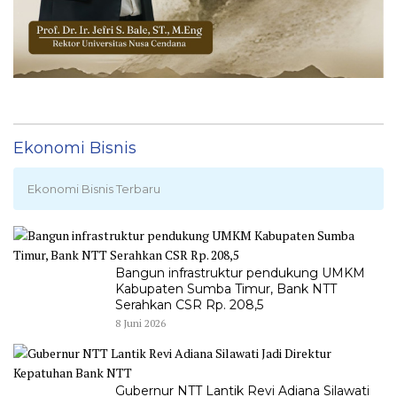
Ekonomi Bisnis
Ekonomi Bisnis Terbaru
Bangun infrastruktur pendukung UMKM
Kabupaten Sumba Timur, Bank NTT
Serahkan CSR Rp. 208,5
8 Juni 2026
Gubernur NTT Lantik Revi Adiana Silawati