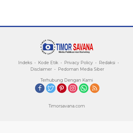
Indeks
Kode Etik
Privacy Policy
Redaksi
Disclaimer
Pedoman Media Siber
Terhubung Dengan Kami
Timorsavana.com