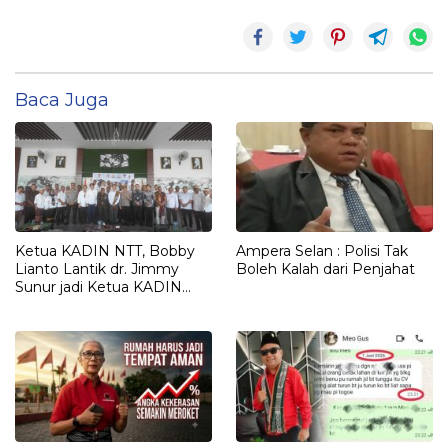
Baca Juga
Ketua KADIN NTT, Bobby
Ampera Selan : Polisi Tak
Lianto Lantik dr. Jimmy
Boleh Kalah dari Penjahat
Sunur jadi Ketua KADIN
LEMBATA