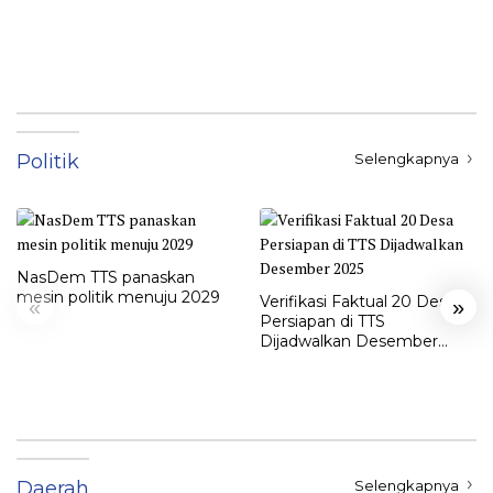
Politik
Selengkapnya
NasDem TTS panaskan
mesin politik menuju 2029
Verifikasi Faktual 20 Desa
«
»
Persiapan di TTS
Dijadwalkan Desember
2025
Daerah
Selengkapnya